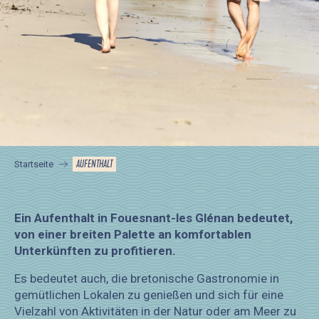
AUFENTHALT
Startseite
Ein Aufenthalt in Fouesnant-les Glénan bedeutet,
von einer breiten Palette an komfortablen
Unterkünften zu profitieren.
Es bedeutet auch, die bretonische Gastronomie in
gemütlichen Lokalen zu genießen und sich für eine
Vielzahl von Aktivitäten in der Natur oder am Meer zu