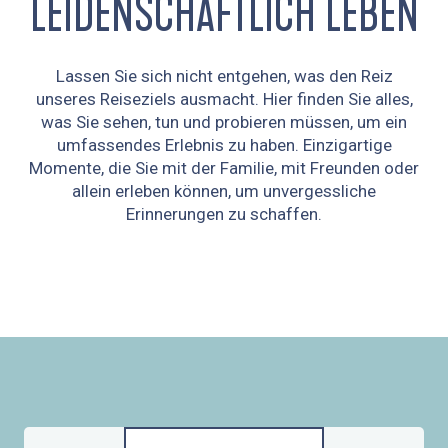
LEIDENSCHAFTLICH LEBEN
Lassen Sie sich nicht entgehen, was den Reiz
unseres Reiseziels ausmacht. Hier finden Sie alles,
was Sie sehen, tun und probieren müssen, um ein
umfassendes Erlebnis zu haben. Einzigartige
Momente, die Sie mit der Familie, mit Freunden oder
allein erleben können, um unvergessliche
Erinnerungen zu schaffen.
DAS REISEZIEL