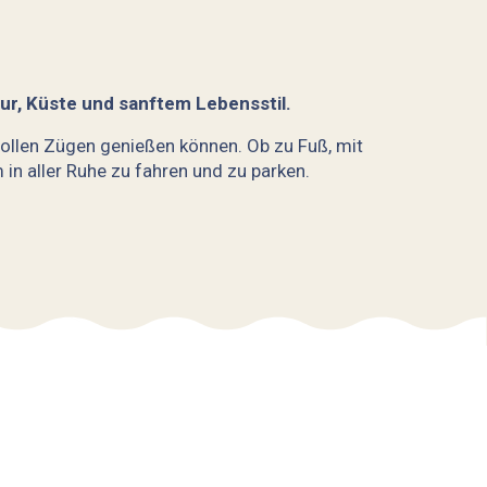
ur, Küste und sanftem Lebensstil.
n vollen Zügen genießen können. Ob zu Fuß, mit
 aller Ruhe zu fahren und zu parken.