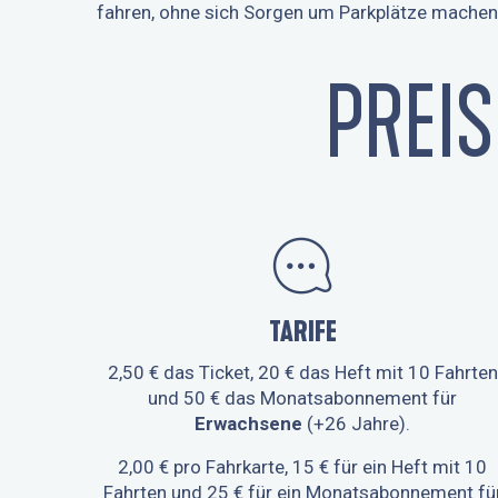
fahren, ohne sich Sorgen um Parkplätze mache
PREI
TARIFE
2,50 € das Ticket, 20 € das Heft mit 10 Fahrten
und 50 € das Monatsabonnement für
Erwachsene
(+26 Jahre).
2,00 € pro Fahrkarte, 15 € für ein Heft mit 10
Fahrten und 25 € für ein Monatsabonnement fü