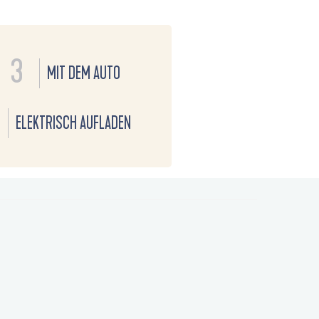
3
MIT DEM AUTO
ELEKTRISCH AUFLADEN