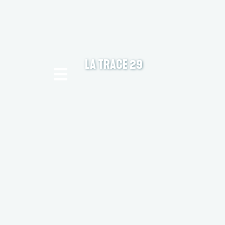
LA TRACE 29