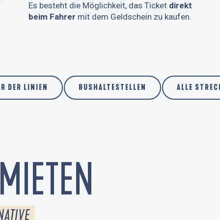
Es besteht die Möglichkeit, das Ticket
direkt
beim Fahrer
mit dem Geldschein zu kaufen.
R DER LINIEN
BUSHALTESTELLEN
ALLE STREC
 MIETEN
NATIVE