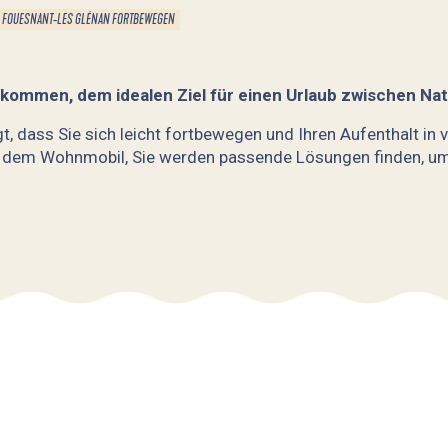
N FOUESNANT-LES GLÉNAN FORTBEWEGEN
ekommen, dem idealen Ziel für einen Urlaub zwischen Nat
egt, dass Sie sich leicht fortbewegen und Ihren Aufenthalt i
dem Wohnmobil, Sie werden passende Lösungen finden, um in