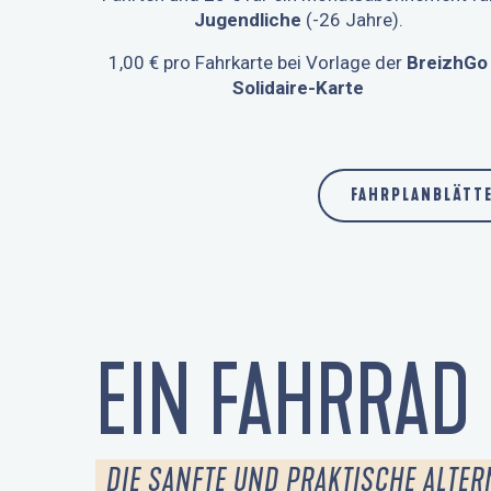
Jugendliche
(-26 Jahre).
1,00 € pro Fahrkarte bei Vorlage der
BreizhGo
Solidaire-Karte
FAHRPLANBLÄTTE
EIN FAHRRAD
DIE SANFTE UND PRAKTISCHE ALTER