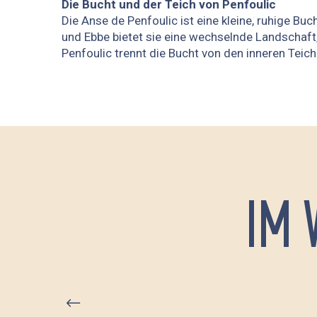
Die Bucht und der Teich von Penfoulic
Die Anse de Penfoulic ist eine kleine, ruhige Buch
und Ebbe bietet sie eine wechselnde Landschaft
Penfoulic trennt die Bucht von den inneren Tei
IM 