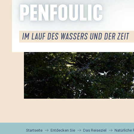
PENFOULIC
IM LAUF DES WASSERS UND DER ZEIT
Startseite
Entdecken Sie
Das Reiseziel
Natürliche