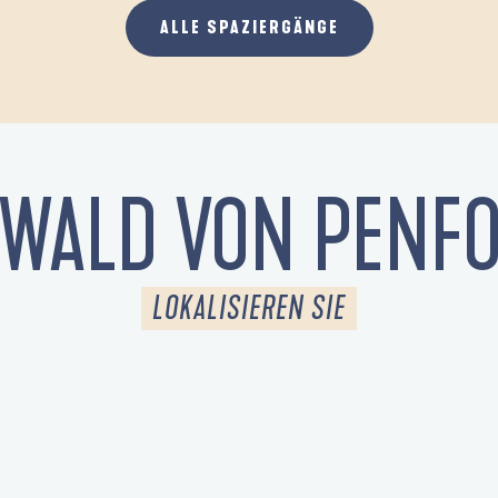
ALLE SPAZIERGÄNGE
 WALD VON PENFO
LOKALISIEREN SIE