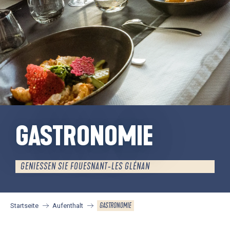
GASTRONOMIE
GENIESSEN SIE FOUESNANT-LES GLÉNAN
GASTRONOMIE
Startseite
Aufenthalt