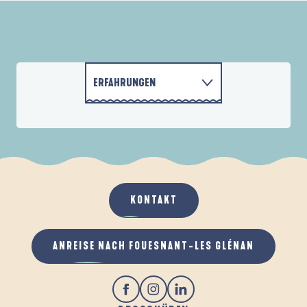
ERFAHRUNGEN
DIE STRÄNDE
AKTIVITÄTEN
UNTERKÜNFTE
KONTAKT
GASTRONOMIE
ANREISE NACH FOUESNANT-LES GLÉNAN