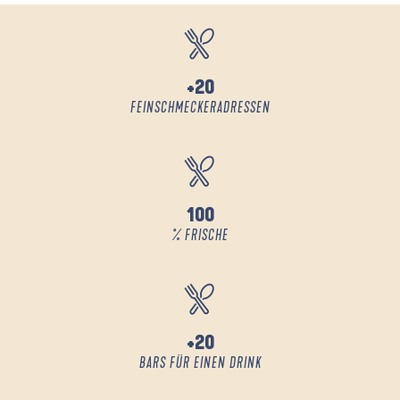
+20
FEINSCHMECKERADRESSEN
100
% FRISCHE
+20
BARS FÜR EINEN DRINK