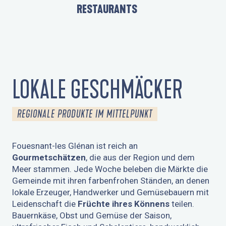
RESTAURANTS
LOKALE GESCHMÄCKER
REGIONALE PRODUKTE IM MITTELPUNKT
Fouesnant-les Glénan ist reich an
Gourmetschätzen
, die aus der Region und dem
Meer stammen. Jede Woche beleben die Märkte die
Gemeinde mit ihren farbenfrohen Ständen, an denen
lokale Erzeuger, Handwerker und Gemüsebauern mit
Leidenschaft die
Früchte ihres Könnens
teilen.
Bauernkäse, Obst und Gemüse der Saison,