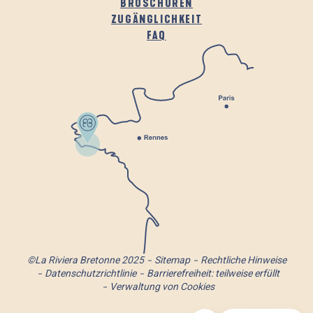
BROSCHÜREN
ZUGÄNGLICHKEIT
FAQ
©La Riviera Bretonne 2025
Sitemap
Rechtliche Hinweise
Datenschutzrichtlinie
Barrierefreiheit: teilweise erfüllt
Verwaltung von Cookies