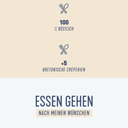
100
% KÖSTLICH
+5
BRETONISCHE CRÊPERIEN
ESSEN GEHEN
NACH MEINEN WÜNSCHEN