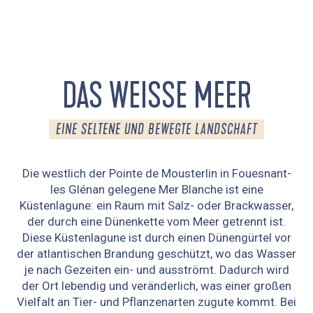
DAS WEISSE MEER
EINE SELTENE UND BEWEGTE LANDSCHAFT
Die westlich der Pointe de Mousterlin in Fouesnant-
les Glénan gelegene Mer Blanche ist eine
Küstenlagune: ein Raum mit Salz- oder Brackwasser,
der durch eine Dünenkette vom Meer getrennt ist.
Diese Küstenlagune ist durch einen Dünengürtel vor
der atlantischen Brandung geschützt, wo das Wasser
je nach Gezeiten ein- und ausströmt. Dadurch wird
der Ort lebendig und veränderlich, was einer großen
Vielfalt an Tier- und Pflanzenarten zugute kommt. Bei