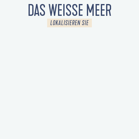
DAS WEISSE MEER
LOKALISIEREN SIE