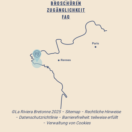
BROSCHÜREN
ZUGÄNGLICHKEIT
FAQ
©La Riviera Bretonne 2025
Sitemap
Rechtliche Hinweise
Datenschutzrichtlinie
Barrierefreiheit: teilweise erfüllt
Verwaltung von Cookies