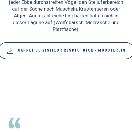
jeder Ebbe durchstreifen Vögel den Steiluferbereich
auf der Suche nach Muscheln, Krustentieren oder
Algen. Auch zahlreiche Fischarten halten sich in
dieser Lagune auf (Wolfsbarsch, Meeräsche und
Plattfische).
CARNET DU VISITEUR RESPECTUEUX - MOUSTERLIN