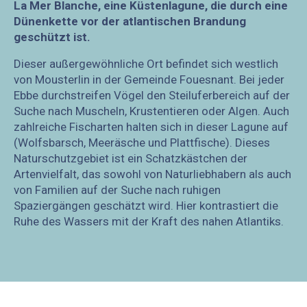
La Mer Blanche, eine Küstenlagune, die durch eine
Dünenkette vor der atlantischen Brandung
geschützt ist.
Dieser außergewöhnliche Ort befindet sich westlich
von Mousterlin in der Gemeinde Fouesnant. Bei jeder
Ebbe durchstreifen Vögel den Steiluferbereich auf der
Suche nach Muscheln, Krustentieren oder Algen. Auch
zahlreiche Fischarten halten sich in dieser Lagune auf
(Wolfsbarsch, Meeräsche und Plattfische). Dieses
Naturschutzgebiet ist ein Schatzkästchen der
Artenvielfalt, das sowohl von Naturliebhabern als auch
von Familien auf der Suche nach ruhigen
Spaziergängen geschätzt wird. Hier kontrastiert die
Ruhe des Wassers mit der Kraft des nahen Atlantiks.