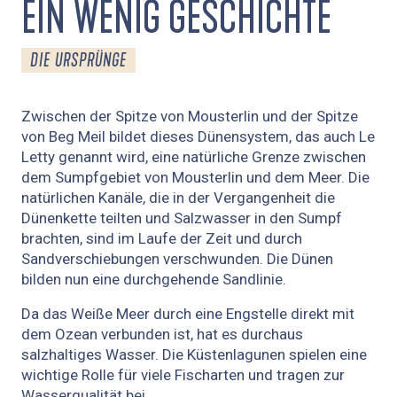
EIN WENIG GESCHICHTE
DIE URSPRÜNGE
Zwischen der Spitze von Mousterlin und der Spitze
von Beg Meil bildet dieses Dünensystem, das auch Le
Letty genannt wird, eine natürliche Grenze zwischen
dem Sumpfgebiet von Mousterlin und dem Meer. Die
natürlichen Kanäle, die in der Vergangenheit die
Dünenkette teilten und Salzwasser in den Sumpf
brachten, sind im Laufe der Zeit und durch
Sandverschiebungen verschwunden. Die Dünen
bilden nun eine durchgehende Sandlinie.
Da das Weiße Meer durch eine Engstelle direkt mit
dem Ozean verbunden ist, hat es durchaus
salzhaltiges Wasser. Die Küstenlagunen spielen eine
wichtige Rolle für viele Fischarten und tragen zur
Wasserqualität bei.