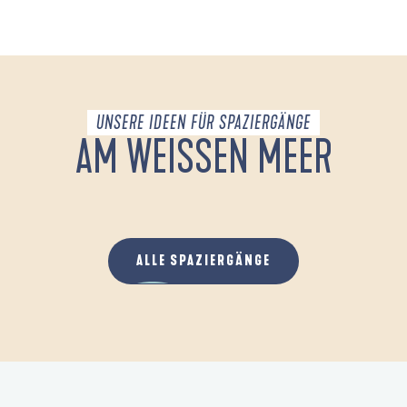
UNSERE IDEEN FÜR SPAZIERGÄNGE
AM WEISSEN MEER
MOUSTERLIN ET LA MER BLANCHE
ALLE SPAZIERGÄNGE