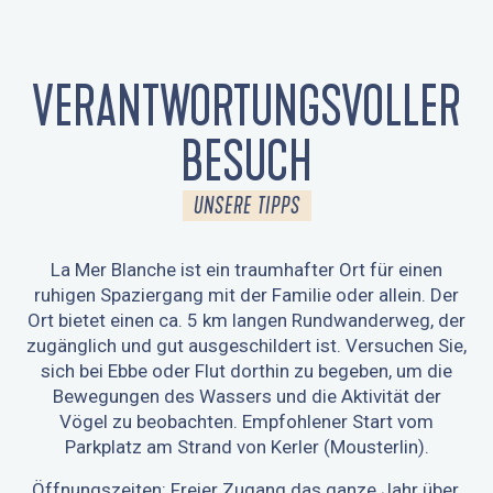
VERANTWORTUNGSVOLLER
BESUCH
UNSERE TIPPS
La Mer Blanche ist ein traumhafter Ort für einen
ruhigen Spaziergang mit der Familie oder allein. Der
Ort bietet einen ca. 5 km langen Rundwanderweg, der
zugänglich und gut ausgeschildert ist. Versuchen Sie,
sich bei Ebbe oder Flut dorthin zu begeben, um die
Bewegungen des Wassers und die Aktivität der
Vögel zu beobachten. Empfohlener Start vom
Parkplatz am Strand von Kerler (Mousterlin).
Öffnungszeiten: Freier Zugang das ganze Jahr über,