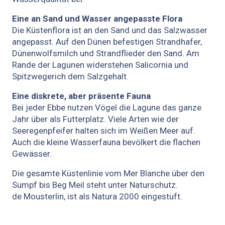
Eine an Sand und Wasser angepasste Flora
Die Küstenflora ist an den Sand und das Salzwasser
angepasst. Auf den Dünen befestigen Strandhafer,
Dünenwolfsmilch und Strandflieder den Sand. Am
Rande der Lagunen widerstehen Salicornia und
Spitzwegerich dem Salzgehalt.
Eine diskrete, aber präsente Fauna
Bei jeder Ebbe nutzen Vögel die Lagune das ganze
Jahr über als Futterplatz. Viele Arten wie der
Seeregenpfeifer halten sich im Weißen Meer auf.
Auch die kleine Wasserfauna bevölkert die flachen
Gewässer.
Die gesamte Küstenlinie vom Mer Blanche über den
Sumpf bis Beg Meil steht unter Naturschutz.
de Mousterlin, ist als Natura 2000 eingestuft.