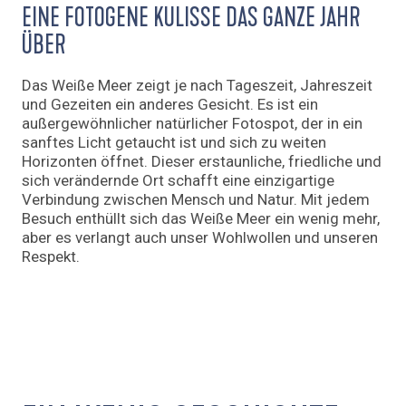
EINE FOTOGENE KULISSE DAS GANZE JAHR
ÜBER
Das Weiße Meer zeigt je nach Tageszeit, Jahreszeit
und Gezeiten ein anderes Gesicht. Es ist ein
außergewöhnlicher natürlicher Fotospot, der in ein
sanftes Licht getaucht ist und sich zu weiten
Horizonten öffnet. Dieser erstaunliche, friedliche und
sich verändernde Ort schafft eine einzigartige
Verbindung zwischen Mensch und Natur. Mit jedem
Besuch enthüllt sich das Weiße Meer ein wenig mehr,
aber es verlangt auch unser Wohlwollen und unseren
Respekt.