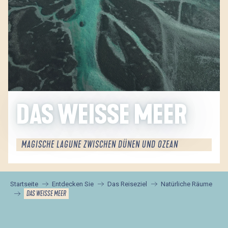
DAS WEISSE MEER
MAGISCHE LAGUNE ZWISCHEN DÜNEN UND OZEAN
Startseite
Entdecken Sie
Das Reiseziel
Natürliche Räume
DAS WEISSE MEER