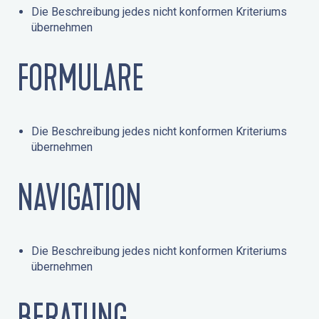
Die Beschreibung jedes nicht konformen Kriteriums
übernehmen
FORMULARE
Die Beschreibung jedes nicht konformen Kriteriums
übernehmen
NAVIGATION
Die Beschreibung jedes nicht konformen Kriteriums
übernehmen
BERATUNG