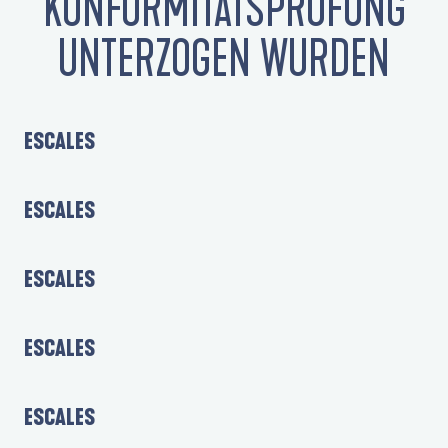
KONFORMITÄTSPRÜFUNG
UNTERZOGEN WURDEN
ESCALES
ESCALES
ESCALES
ESCALES
ESCALES