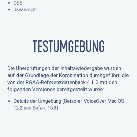
CSS
Javascript
TESTUMGEBUNG
Die Überprüfungen der Inhaltswiedergabe wurden
auf der Grundlage der Kombination durchgeführt, die
von der RGAA-Referenzdatenbank 4.1.2 mit den
folgenden Versionen bereitgestellt wurde:
Details der Umgebung (Beispiel: VoiceOver Mac OS
12.2 und Safari: 15.3)