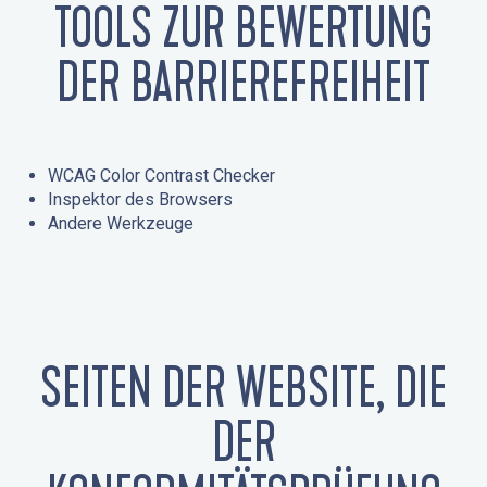
TOOLS ZUR BEWERTUNG
DER BARRIEREFREIHEIT
WCAG Color Contrast Checker
Inspektor des Browsers
Andere Werkzeuge
SEITEN DER WEBSITE, DIE
DER