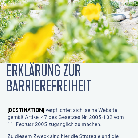
ERKLÄRUNG ZUR
BARRIEREFREIHEIT
[DESTINATION]
verpflichtet sich, seine Website
gemäß Artikel 47 des Gesetzes Nr. 2005-102 vom
11. Februar 2005 zugänglich zu machen.
Zu diesem Zweck sind hier die Strategie und die