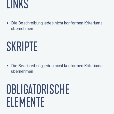
LINKS
Die Beschreibung jedes nicht konformen Kriteriums
übernehmen
SKRIPTE
Die Beschreibung jedes nicht konformen Kriteriums
übernehmen
OBLIGATORISCHE
ELEMENTE