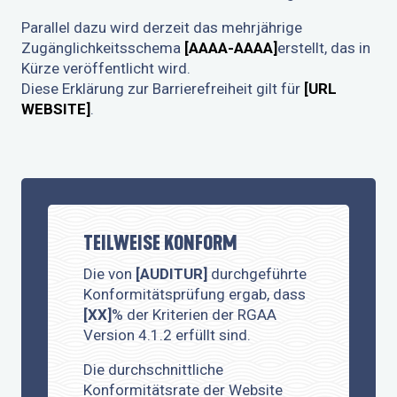
Parallel dazu wird derzeit das mehrjährige
Zugänglichkeitsschema
[AAAA-AAAA]
erstellt, das in
Kürze veröffentlicht wird.
Diese Erklärung zur Barrierefreiheit gilt für
[URL
WEBSITE]
.
TEILWEISE KONFORM
Die von
[AUDITUR]
durchgeführte
Konformitätsprüfung ergab, dass
[XX]
% der Kriterien der RGAA
Version 4.1.2 erfüllt sind.
Die durchschnittliche
Konformitätsrate der Website