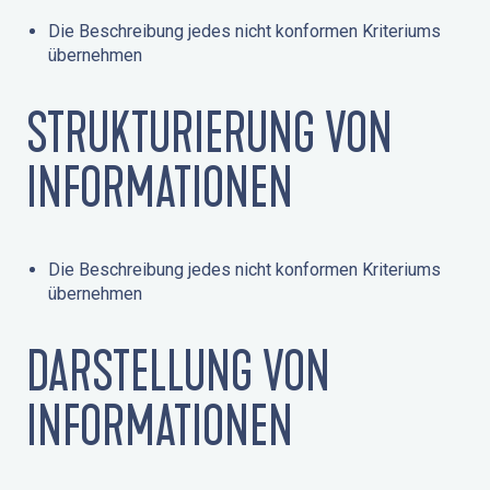
Die Beschreibung jedes nicht konformen Kriteriums
übernehmen
STRUKTURIERUNG VON
INFORMATIONEN
Die Beschreibung jedes nicht konformen Kriteriums
übernehmen
DARSTELLUNG VON
INFORMATIONEN