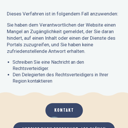
Dieses Verfahren ist in folgendem Fall anzuwenden:
Sie haben dem Verantwortlichen der Website einen
Mangel an Zugänglichkeit gemeldet, der Sie daran
hindert, auf einen Inhalt oder einen der Dienste des
Portals zuzugreifen, und Sie haben keine
zufriedenstellende Antwort erhalten.
Schreiben Sie eine Nachricht an den
Rechtsverteidiger.
Den Delegierten des Rechtsverteidigers in Ihrer
Region kontaktieren
KONTAKT