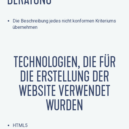
Die Beschreibung jedes nicht konformen Kriteriums
übernehmen
TECHNOLOGIEN, DIE FÜR
DIE ERSTELLUNG DER
WEBSITE VERWENDET
WURDEN
HTML5