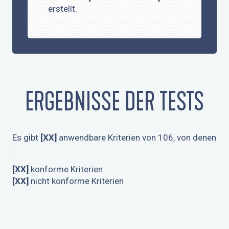
erstellt.
ERGEBNISSE DER TESTS
Es gibt
[XX]
anwendbare Kriterien von 106, von denen
:
[XX]
konforme Kriterien
[XX]
nicht konforme Kriterien