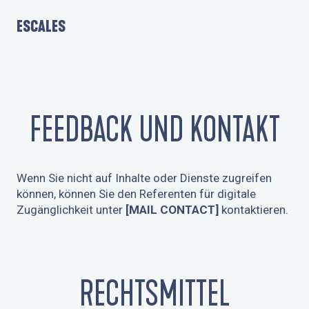
ESCALES
FEEDBACK UND KONTAKT
Wenn Sie nicht auf Inhalte oder Dienste zugreifen
können, können Sie den Referenten für digitale
Zugänglichkeit unter
[MAIL CONTACT]
kontaktieren.
RECHTSMITTEL