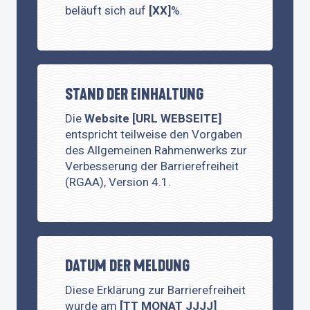
beläuft sich auf
[XX]
%.
STAND DER EINHALTUNG
Die
Website [URL WEBSEITE]
entspricht teilweise den Vorgaben
des Allgemeinen Rahmenwerks zur
Verbesserung der Barrierefreiheit
(RGAA), Version 4.1.
DATUM DER MELDUNG
Diese Erklärung zur Barrierefreiheit
wurde am
[TT MONAT JJJJ]