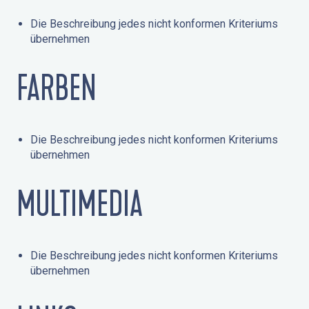
Die Beschreibung jedes nicht konformen Kriteriums
übernehmen
FARBEN
Die Beschreibung jedes nicht konformen Kriteriums
übernehmen
MULTIMEDIA
Die Beschreibung jedes nicht konformen Kriteriums
übernehmen