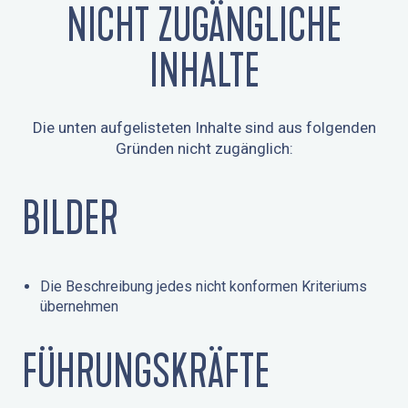
NICHT ZUGÄNGLICHE
INHALTE
Die unten aufgelisteten Inhalte sind aus folgenden
Gründen nicht zugänglich:
BILDER
Die Beschreibung jedes nicht konformen Kriteriums
übernehmen
FÜHRUNGSKRÄFTE