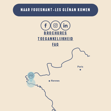
NAAR FOUESNANT-LES GLÉNAN KOMEN
BROCHURES
TOEGANKELIJKHEID
FAQ