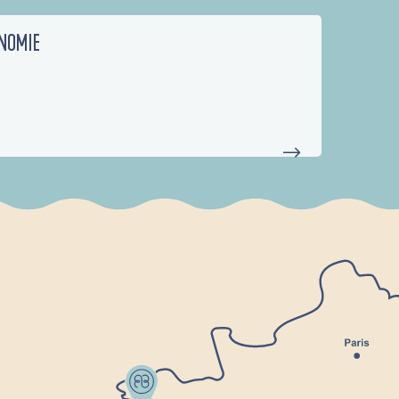
NOMIE