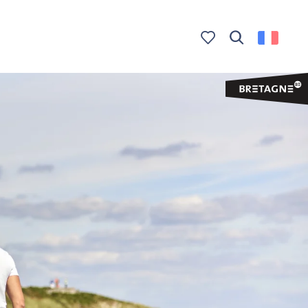
Recherche
Voir les favoris