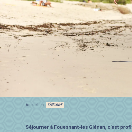
SÉJOURNER
Accueil
Séjourner à Fouesnant-les Glénan, c’est prof