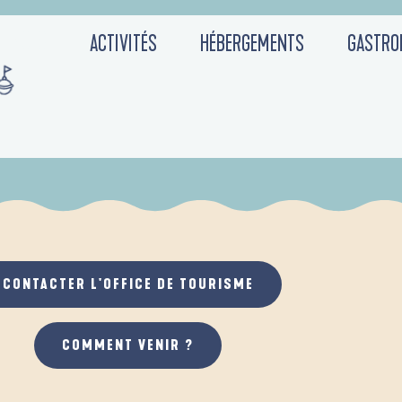
IENCES
ACTIVITÉS
HÉBERGEMENTS
GASTRO
ÉTÉ
CONTACTER L'OFFICE DE TOURISME
COMMENT VENIR ?