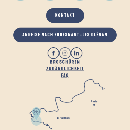
KONTAKT
GASTRONOMIE
ANREISE NACH FOUESNANT-LES GLÉNAN
BROSCHÜREN
ZUGÄNGLICHKEIT
FAQ