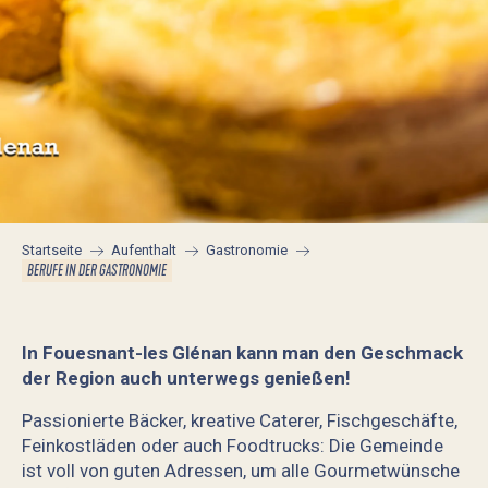
Startseite
Aufenthalt
Gastronomie
BERUFE IN DER GASTRONOMIE
In Fouesnant-les Glénan kann man den Geschmack
der Region auch unterwegs genießen!
Passionierte Bäcker, kreative Caterer, Fischgeschäfte,
Feinkostläden oder auch Foodtrucks: Die Gemeinde
ist voll von guten Adressen, um alle Gourmetwünsche