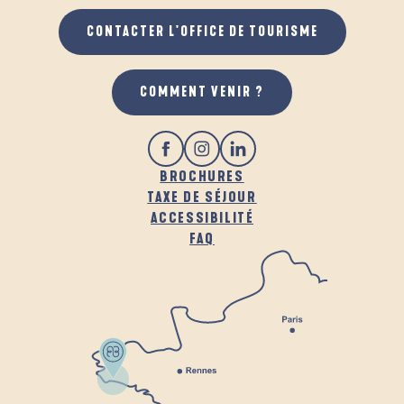
CONTACTER L'OFFICE DE TOURISME
GASTRONOMIE
COMMENT VENIR ?
BROCHURES
TAXE DE SÉJOUR
ACCESSIBILITÉ
FAQ