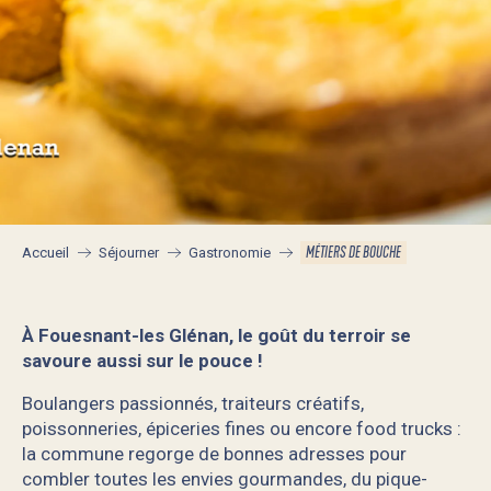
MÉTIERS DE BOUCHE
Accueil
Séjourner
Gastronomie
À Fouesnant-les Glénan, le goût du terroir se
savoure aussi sur le pouce !
Boulangers passionnés, traiteurs créatifs,
poissonneries, épiceries fines ou encore food trucks :
la commune regorge de bonnes adresses pour
combler toutes les envies gourmandes, du pique-