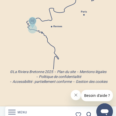
©La Riviera Bretonne 2025
Plan du site
Mentions légales
Politique de confidentialité
Accessibilité : partiellement conforme
Gestion des cookies
MENU