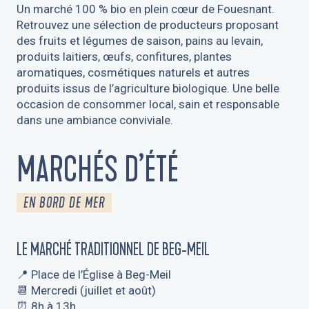
Un marché 100 % bio en plein cœur de Fouesnant.
Retrouvez une sélection de producteurs proposant
des fruits et légumes de saison, pains au levain,
produits laitiers, œufs, confitures, plantes
aromatiques, cosmétiques naturels et autres
produits issus de l’agriculture biologique. Une belle
occasion de consommer local, sain et responsable
dans une ambiance conviviale.
MARCHÉS D’ÉTÉ
EN BORD DE MER
LE MARCHÉ TRADITIONNEL DE BEG-MEIL
📍 Place de l’Église à Beg-Meil
📆 Mercredi (juillet et août)
⏰ 8h à 13h