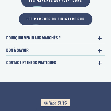
LES MARCHÉS AUX ALENTOURS
LES MARCHÉS DU FINISTÈRE SUD
POURQUOI VENIR AUX MARCHÉS ?
BON À SAVOIR
CONTACT ET INFOS PRATIQUES
AUTRES SITES