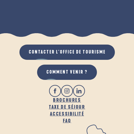
À EXPLORER
GASTRONOMIE
CONTACTER L'OFFICE DE TOURISME
COMMENT VENIR ?
BROCHURES
TAXE DE SÉJOUR
ACCESSIBILITÉ
FAQ