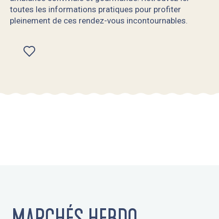
toutes les informations pratiques pour profiter
pleinement de ces rendez-vous incontournables.
Ajouter aux favoris
MARCHÉS HEBDO