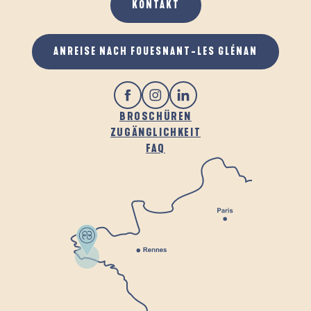
KONTAKT
GASTRONOMIE
ANREISE NACH FOUESNANT-LES GLÉNAN
BROSCHÜREN
ZUGÄNGLICHKEIT
FAQ