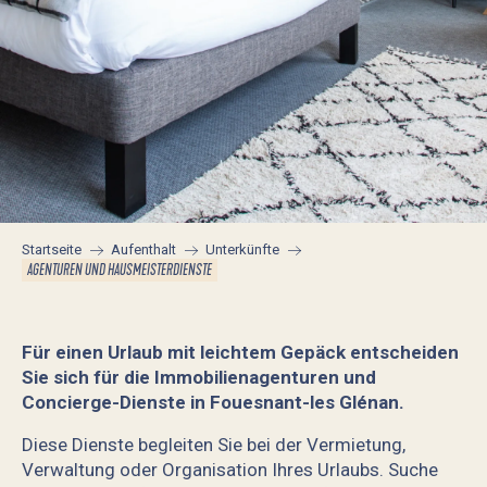
Startseite
Aufenthalt
Unterkünfte
AGENTUREN UND HAUSMEISTERDIENSTE
Für einen Urlaub mit leichtem Gepäck entscheiden
Sie sich für die Immobilienagenturen und
Concierge-Dienste in Fouesnant-les Glénan.
Diese Dienste begleiten Sie bei der Vermietung,
Verwaltung oder Organisation Ihres Urlaubs. Suche