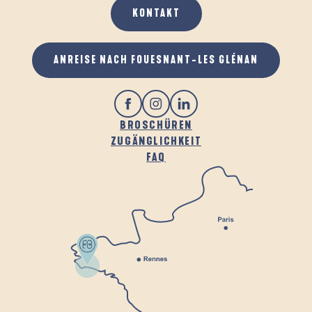
KONTAKT
GASTRONOMIE
ANREISE NACH FOUESNANT-LES GLÉNAN
BROSCHÜREN
ZUGÄNGLICHKEIT
FAQ