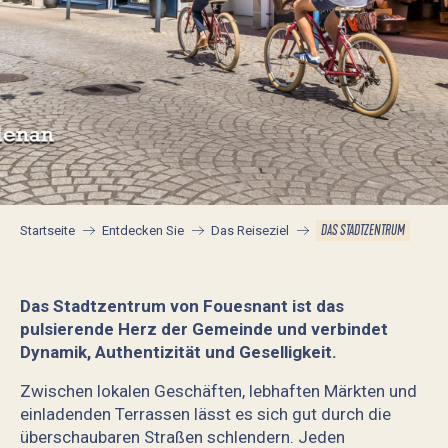
DAS STADTZENTRUM
Startseite
Entdecken Sie
Das Reiseziel
Das Stadtzentrum von Fouesnant ist das
pulsierende Herz der Gemeinde und verbindet
Dynamik, Authentizität und Geselligkeit.
Zwischen lokalen Geschäften, lebhaften Märkten und
einladenden Terrassen lässt es sich gut durch die
überschaubaren Straßen schlendern. Jeden