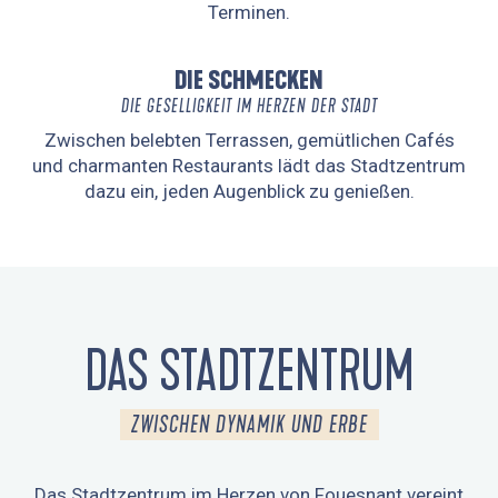
Terminen.
DIE SCHMECKEN
DIE GESELLIGKEIT IM HERZEN DER STADT
Zwischen belebten Terrassen, gemütlichen Cafés
und charmanten Restaurants lädt das Stadtzentrum
dazu ein, jeden Augenblick zu genießen.
DAS STADTZENTRUM
ZWISCHEN DYNAMIK UND ERBE
Das Stadtzentrum im Herzen von Fouesnant vereint