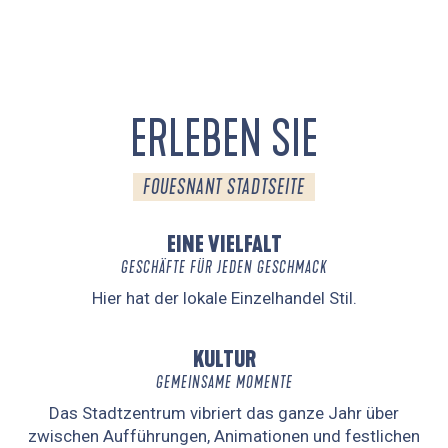
ERLEBEN SIE
FOUESNANT STADTSEITE
EINE VIELFALT
GESCHÄFTE FÜR JEDEN GESCHMACK
Hier hat der lokale Einzelhandel Stil.
KULTUR
GEMEINSAME MOMENTE
Das Stadtzentrum vibriert das ganze Jahr über
zwischen Aufführungen, Animationen und festlichen