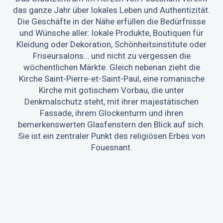
das ganze Jahr über lokales Leben und Authentizität.
Die Geschäfte in der Nähe erfüllen die Bedürfnisse
und Wünsche aller: lokale Produkte, Boutiquen für
Kleidung oder Dekoration, Schönheitsinstitute oder
Friseursalons… und nicht zu vergessen die
wöchentlichen Märkte. Gleich nebenan zieht die
Kirche Saint-Pierre-et-Saint-Paul, eine romanische
Kirche mit gotischem Vorbau, die unter
Denkmalschutz steht, mit ihrer majestätischen
Fassade, ihrem Glockenturm und ihren
bemerkenswerten Glasfenstern den Blick auf sich.
Sie ist ein zentraler Punkt des religiösen Erbes von
Fouesnant.
DAS ERBE