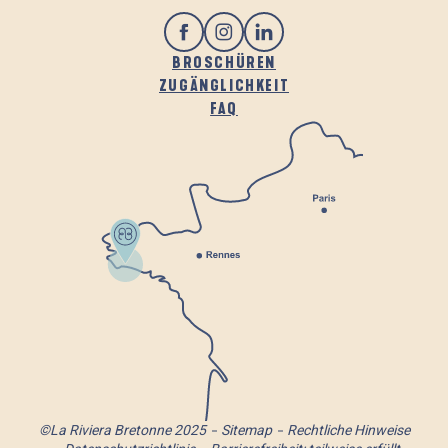
BROSCHÜREN
ZUGÄNGLICHKEIT
FAQ
©La Riviera Bretonne 2025
Sitemap
Rechtliche Hinweise