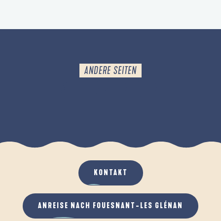
ANDERE SEITEN
ZU ERKUNDEN
DAS REISEZIEL
KONTAKT
ANREISE NACH FOUESNANT-LES GLÉNAN