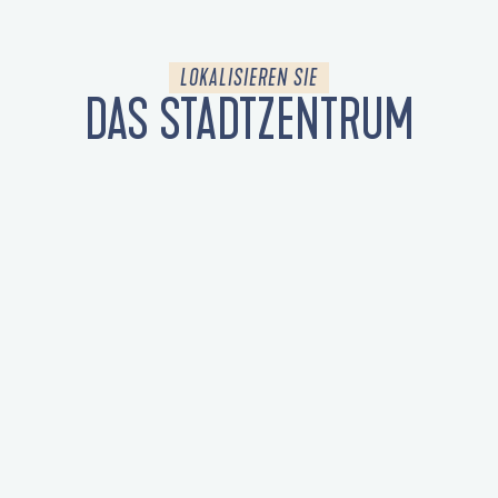
LOKALISIEREN SIE
DAS STADTZENTRUM