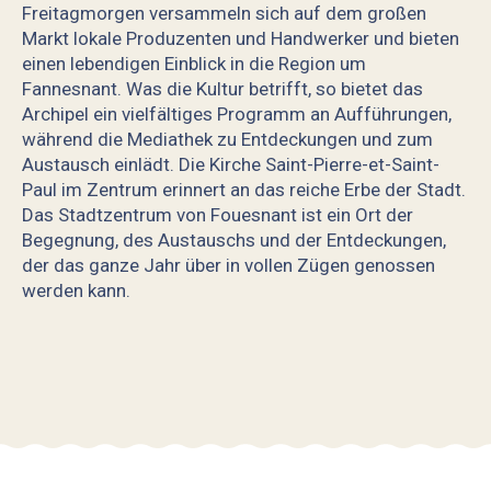
Freitagmorgen versammeln sich auf dem großen
Markt lokale Produzenten und Handwerker und bieten
einen lebendigen Einblick in die Region um
Fannesnant. Was die Kultur betrifft, so bietet das
Archipel ein vielfältiges Programm an Aufführungen,
während die Mediathek zu Entdeckungen und zum
Austausch einlädt. Die Kirche Saint-Pierre-et-Saint-
Paul im Zentrum erinnert an das reiche Erbe der Stadt.
Das Stadtzentrum von Fouesnant ist ein Ort der
Begegnung, des Austauschs und der Entdeckungen,
der das ganze Jahr über in vollen Zügen genossen
werden kann.