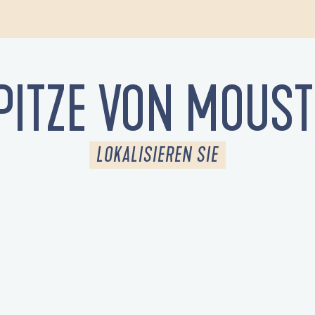
PITZE VON MOUS
LOKALISIEREN SIE