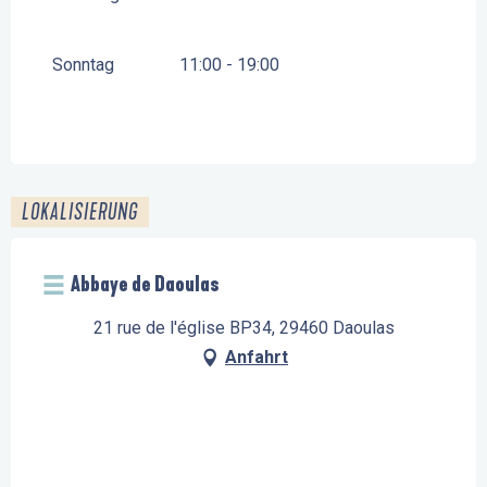
Sonntag
11:00 - 19:00
LOKALISIERUNG
Abbaye de Daoulas
21 rue de l'église BP34, 29460 Daoulas
Anfahrt