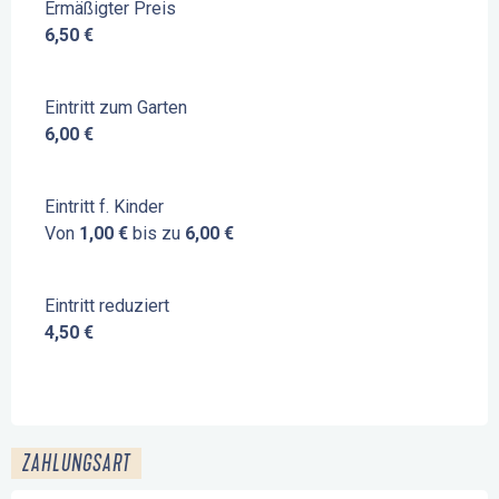
Ermäßigter Preis
6,50 €
Eintritt zum Garten
6,00 €
Eintritt f. Kinder
Von
1,00 €
bis zu
6,00 €
Eintritt reduziert
4,50 €
ZAHLUNGSART