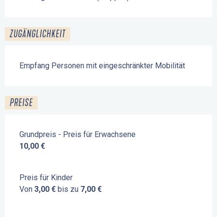
ZUGÄNGLICHKEIT
Empfang Personen mit eingeschränkter Mobilität
PREISE
Grundpreis - Preis für Erwachsene
10,00 €
Preis für Kinder
Von
3,00 €
bis zu
7,00 €