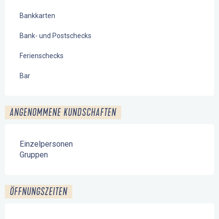
Bankkarten
Bank- und Postschecks
Ferienschecks
Bar
ANGENOMMENE KUNDSCHAFTEN
Einzelpersonen
Gruppen
ÖFFNUNGSZEITEN