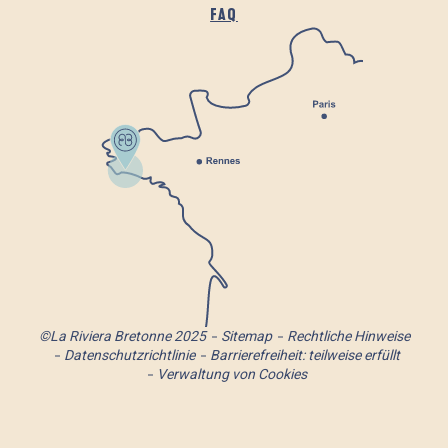
FAQ
©La Riviera Bretonne 2025
Sitemap
Rechtliche Hinweise
Datenschutzrichtlinie
Barrierefreiheit: teilweise erfüllt
Verwaltung von Cookies