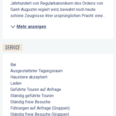
Jahrhundert von Regularkanonikern des Ordens von 
Saint-Augustin regiert wird, bewahrt noch heute 
schöne Zeugnisse ihrer ursprünglichen Pracht: eine...
Mehr anzeigen
SERVICE
Bar
Ausgestatteter Tagungsraum
Haustiere akzeptiert
Laden
Geführte Touren auf Anfrage
Ständig geführte Touren
Ständig freie Besuche
Führungen auf Anfrage (Gruppen)
Ständig freie Besuche (Gruppen)