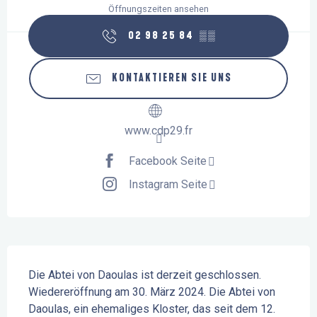
Öffnungszeiten ansehen
02 98 25 84
▒▒
KONTAKTIEREN SIE UNS
www.cdp29.fr
Facebook Seite
Instagram Seite
Beschreibung
Die Abtei von Daoulas ist derzeit geschlossen. 
Wiedereröffnung am 30. März 2024. Die Abtei von 
Daoulas, ein ehemaliges Kloster, das seit dem 12. 