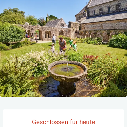
Öffnungszeiten & Kontaktdaten
Geschlossen für heute