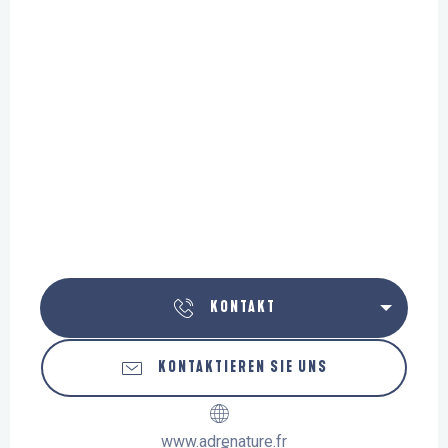
KONTAKT
KONTAKTIEREN SIE UNS
www.adrenature.fr