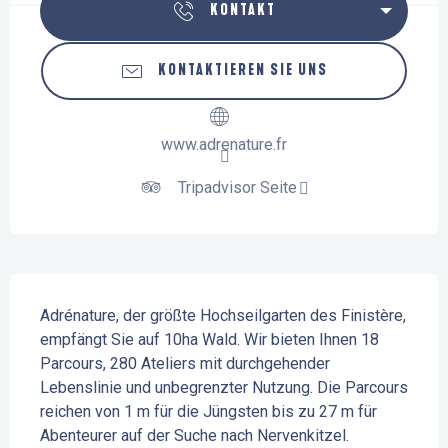
KONTAKT
KONTAKTIEREN SIE UNS
www.adrenature.fr
Tripadvisor Seite
Beschreibung
Adrénature, der größte Hochseilgarten des Finistère, 
empfängt Sie auf 10ha Wald. Wir bieten Ihnen 18 
Parcours, 280 Ateliers mit durchgehender 
Lebenslinie und unbegrenzter Nutzung. Die Parcours 
reichen von 1 m für die Jüngsten bis zu 27 m für 
Abenteurer auf der Suche nach Nervenkitzel. 