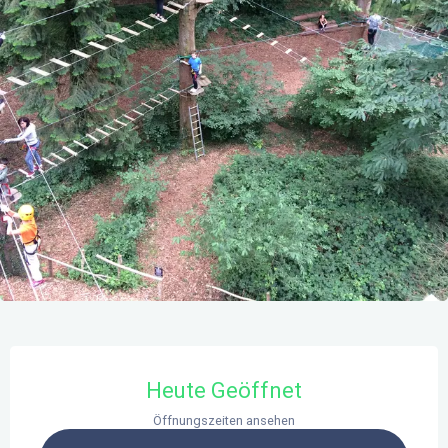
Öffnungszeiten & Kontaktdaten
Heute Geöffnet
Öffnungszeiten ansehen