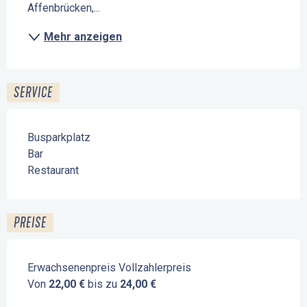
Affenbrücken,...
Mehr anzeigen
SERVICE
Busparkplatz
Bar
Restaurant
PREISE
Erwachsenenpreis Vollzahlerpreis
Von
22,00 €
bis zu
24,00 €