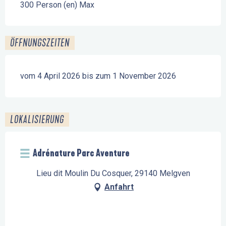
300 Person (en) Max
ÖFFNUNGSZEITEN
vom 4 April 2026 bis zum 1 November 2026
LOKALISIERUNG
Adrénature Parc Aventure
Lieu dit Moulin Du Cosquer, 29140 Melgven
Anfahrt