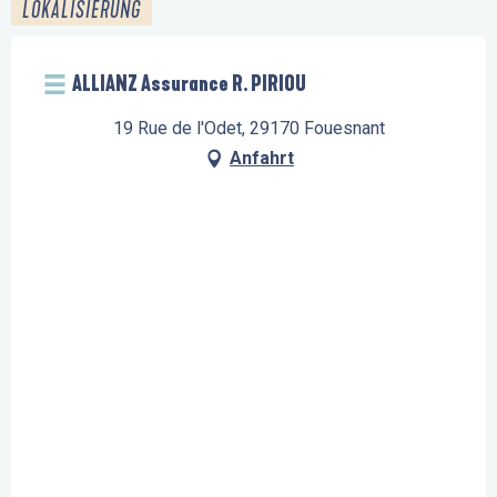
LOKALISIERUNG
ALLIANZ Assurance R. PIRIOU
19 Rue de l'Odet, 29170 Fouesnant
Anfahrt