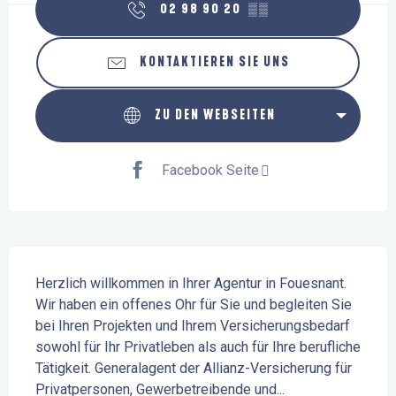
02 98 90 20
▒▒
KONTAKTIEREN SIE UNS
ZU DEN WEBSEITEN
Facebook Seite
Beschreibung
Herzlich willkommen in Ihrer Agentur in Fouesnant. 
Wir haben ein offenes Ohr für Sie und begleiten Sie 
bei Ihren Projekten und Ihrem Versicherungsbedarf 
sowohl für Ihr Privatleben als auch für Ihre berufliche 
Tätigkeit. Generalagent der Allianz-Versicherung für 
Privatpersonen, Gewerbetreibende und...