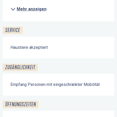
Mehr anzeigen
SERVICE
Haustiere akzeptiert
ZUGÄNGLICHKEIT
Empfang Personen mit eingeschränkter Mobilität
ÖFFNUNGSZEITEN