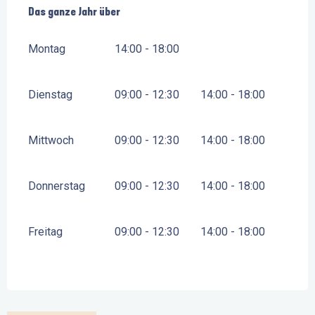
Das ganze Jahr über
Das ganze Jahr über
Montag
14:00 - 18:00
Dienstag
09:00 - 12:30
14:00 - 18:00
Mittwoch
09:00 - 12:30
14:00 - 18:00
Donnerstag
09:00 - 12:30
14:00 - 18:00
Freitag
09:00 - 12:30
14:00 - 18:00