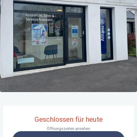
Öffnungszeiten & Kontaktdaten
Geschlossen für heute
Öffnungszeiten ansehen