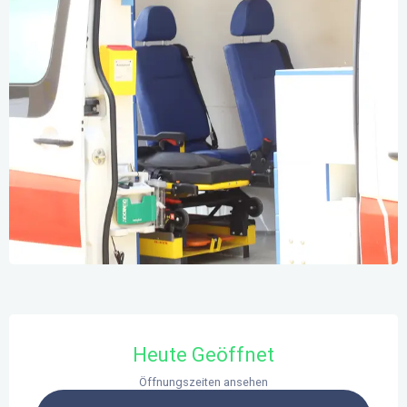
Öffnungszeiten & Kontaktdaten
Heute Geöffnet
Öffnungszeiten ansehen