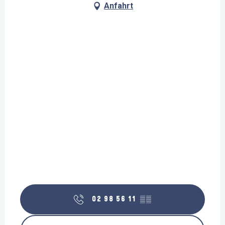
Anfahrt
02 98 56 11
▒▒