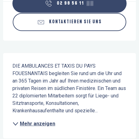
02 98 56 11
▒▒
KONTAKTIEREN SIE UNS
Beschreibung
DIE AMBULANCES ET TAXIS DU PAYS 
FOUESNANTAIS begleiten Sie rund um die Uhr und 
an 365 Tagen im Jahr auf Ihren medizinischen und 
privaten Reisen im südlichen Finistère. Ein Team aus 
22 diplomierten Mitarbeitern sorgt für Liege- und 
Sitztransporte, Konsultationen, 
Krankenhausaufenthalte und spezielle...
Mehr anzeigen