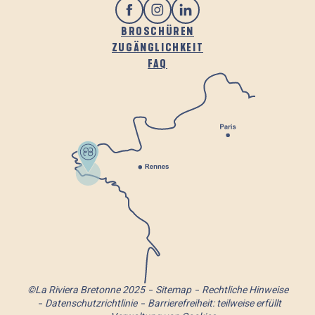
BROSCHÜREN
ZUGÄNGLICHKEIT
FAQ
©La Riviera Bretonne 2025
Sitemap
Rechtliche Hinweise
Datenschutzrichtlinie
Barrierefreiheit: teilweise erfüllt