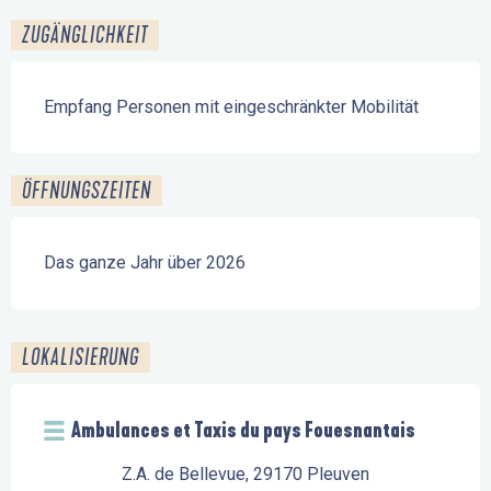
ZUGÄNGLICHKEIT
Empfang Personen mit eingeschränkter Mobilität
ÖFFNUNGSZEITEN
Das ganze Jahr über 2026
LOKALISIERUNG
Ambulances et Taxis du pays Fouesnantais
Z.A. de Bellevue, 29170 Pleuven