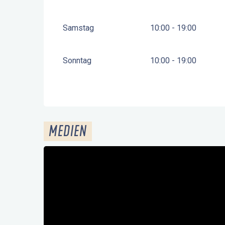
Samstag
10:00 - 19:00
Sonntag
10:00 - 19:00
MEDIEN