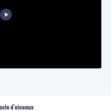
cle d'oiseaux