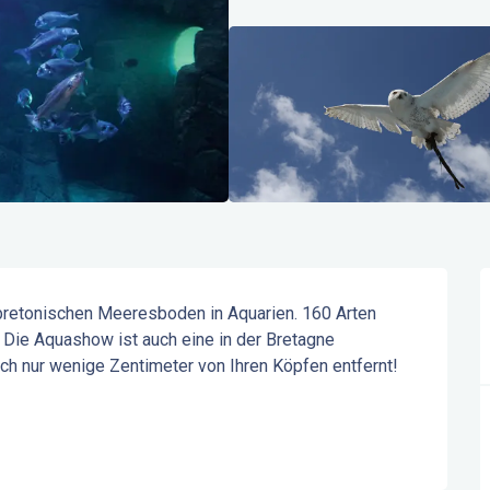
bretonischen Meeresboden in Aquarien. 160 Arten 
Die Aquashow ist auch eine in der Bretagne 
h nur wenige Zentimeter von Ihren Köpfen entfernt! 