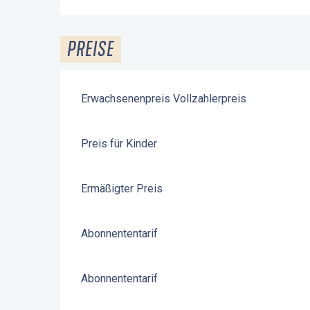
PREISE
Erwachsenenpreis Vollzahlerpreis
Preis für Kinder
Ermäßigter Preis
Abonnententarif
Abonnententarif