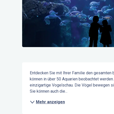
Beschreibung
Entdecken Sie mit Ihrer Familie den gesamten 
können in über 50 Aquarien beobachtet werden. 
einzigartige Vogelschau. Die Vögel bewegen sic
Sie können auch die...
Mehr anzeigen