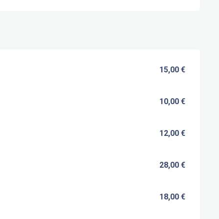
15,00 €
10,00 €
12,00 €
28,00 €
18,00 €