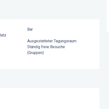
Bar
latz
Ausgestatteter Tagungsraum
Ständig freie Besuche
(Gruppen)