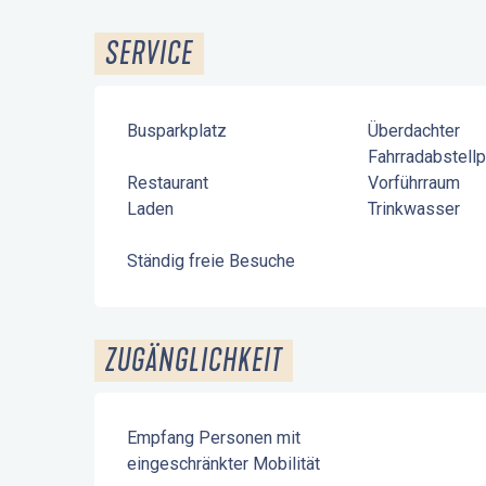
SERVICE
Busparkplatz
Überdachter
Fahrradabstellp
Restaurant
Vorführraum
Laden
Trinkwasser
Ständig freie Besuche
ZUGÄNGLICHKEIT
Empfang Personen mit
eingeschränkter Mobilität