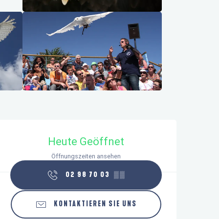
Öffnungszeiten & Kontaktdaten
Heute Geöffnet
Öffnungszeiten ansehen
02 98 70 03
▒▒
KONTAKTIEREN SIE UNS