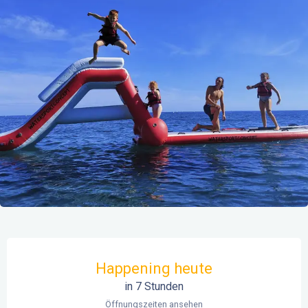
Öffnungszeiten & Kontaktdaten
Happening heute
in 7 Stunden
Öffnungszeiten ansehen