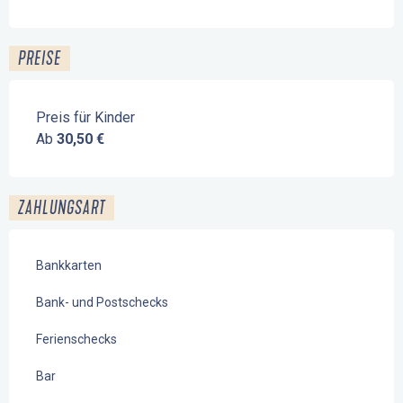
PREISE
Preis für Kinder
Ab
30,50 €
ZAHLUNGSART
Bankkarten
Bank- und Postschecks
Ferienschecks
Bar