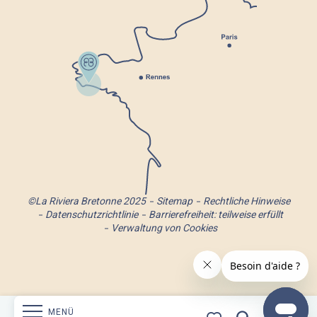
©La Riviera Bretonne 2025
Sitemap
Rechtliche Hinweise
Datenschutzrichtlinie
Barrierefreiheit: teilweise erfüllt
Verwaltung von Cookies
MENÜ