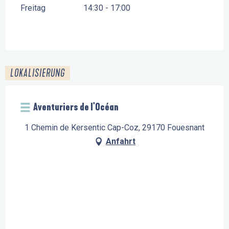
Freitag
14:30 - 17:00
LOKALISIERUNG
Aventuriers de l'Océan
1 Chemin de Kersentic Cap-Coz, 29170 Fouesnant
Anfahrt