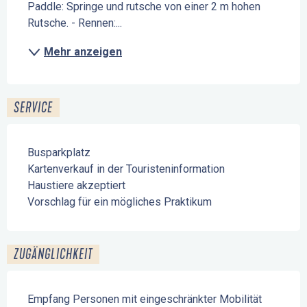
Paddle: Springe und rutsche von einer 2 m hohen 
Rutsche. - Rennen:...
Mehr anzeigen
SERVICE
Busparkplatz
Kartenverkauf in der Touristeninformation
Haustiere akzeptiert
Vorschlag für ein mögliches Praktikum
ZUGÄNGLICHKEIT
Empfang Personen mit eingeschränkter Mobilität