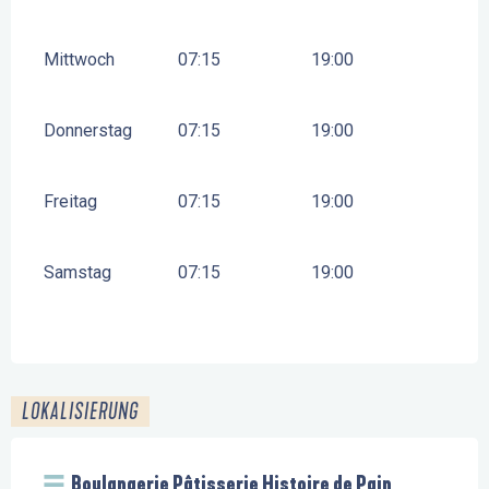
Mittwoch
07:15
19:00
Donnerstag
07:15
19:00
Freitag
07:15
19:00
Samstag
07:15
19:00
LOKALISIERUNG
Boulangerie Pâtisserie Histoire de Pain