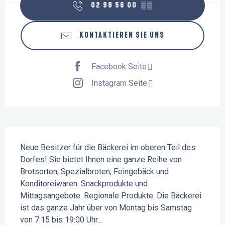
02 98 56 00
▒▒
KONTAKTIEREN SIE UNS
Facebook Seite
Instagram Seite
Beschreibung
Neue Besitzer für die Bäckerei im oberen Teil des 
Dorfes! Sie bietet Ihnen eine ganze Reihe von 
Brotsorten, Spezialbroten, Feingebäck und 
Konditoreiwaren. Snackprodukte und 
Mittagsangebote. Regionale Produkte. Die Bäckerei 
ist das ganze Jahr über von Montag bis Samstag 
von 7:15 bis 19:00 Uhr...