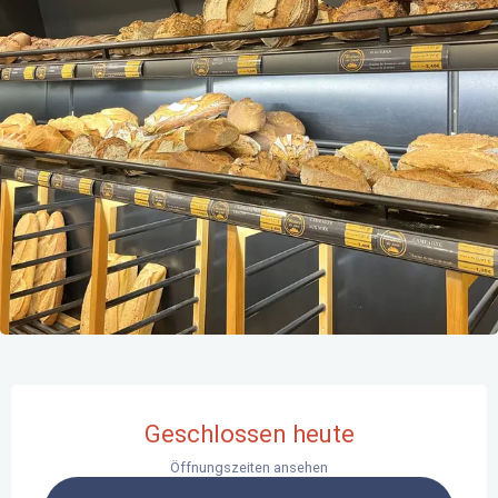
Öffnungszeiten & Kontaktdaten
Geschlossen heute
Öffnungszeiten ansehen