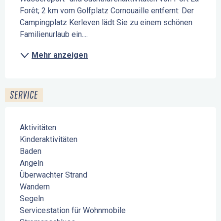
Forêt; 2 km vom Golfplatz Cornouaille entfernt: Der 
Campingplatz Kerleven lädt Sie zu einem schönen 
Familienurlaub ein....
Mehr anzeigen
SERVICE
Aktivitäten
Kinderaktivitäten
Baden
Angeln
Überwachter Strand
Wandern
Segeln
Servicestation für Wohnmobile