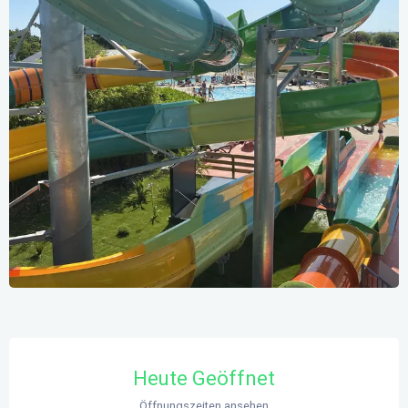
Öffnungszeiten & Kontaktdaten
Heute Geöffnet
Öffnungszeiten ansehen