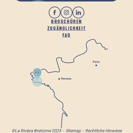
BROSCHÜREN
ZUGÄNGLICHKEIT
FAQ
©La Riviera Bretonne 2025
Sitemap
Rechtliche Hinweise