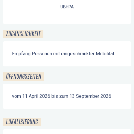
UBHPA
ZUGÄNGLICHKEIT
Empfang Personen mit eingeschränkter Mobilität
ÖFFNUNGSZEITEN
vom 11 April 2026 bis zum 13 September 2026
LOKALISIERUNG