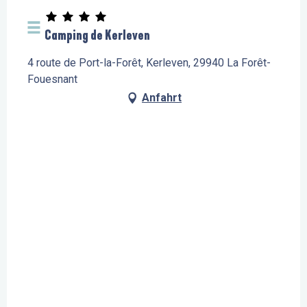
Camping de Kerleven
4 route de Port-la-Forêt, Kerleven, 29940 La Forêt-
Fouesnant
Anfahrt