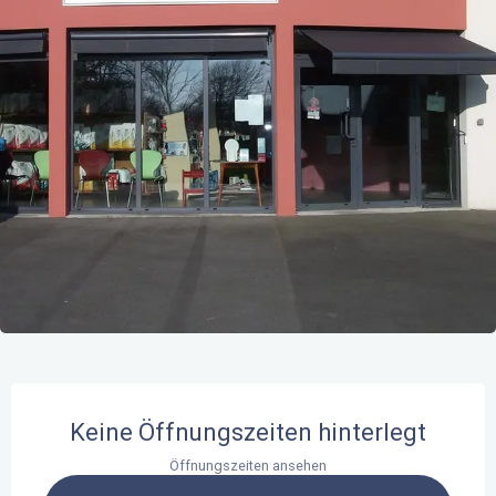
Öffnungszeiten & Kontaktdaten
Keine Öffnungszeiten hinterlegt
Öffnungszeiten ansehen