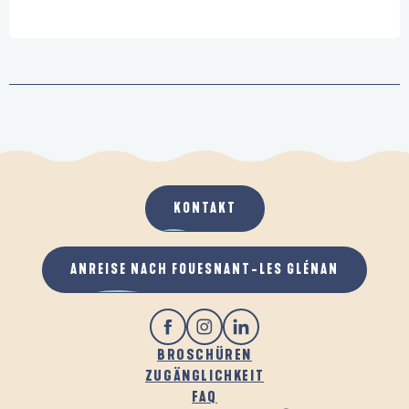
KONTAKT
ANREISE NACH FOUESNANT-LES GLÉNAN
BROSCHÜREN
ZUGÄNGLICHKEIT
FAQ