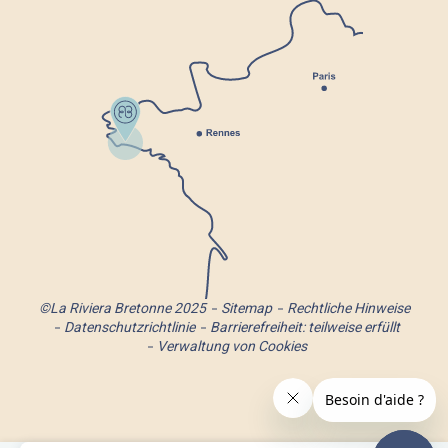
©La Riviera Bretonne 2025
Sitemap
Rechtliche Hinweise
Datenschutzrichtlinie
Barrierefreiheit: teilweise erfüllt
Verwaltung von Cookies