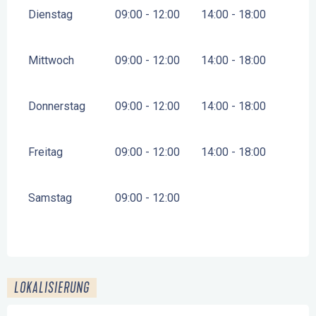
Dienstag
09:00 - 12:00
14:00 - 18:00
Mittwoch
09:00 - 12:00
14:00 - 18:00
Donnerstag
09:00 - 12:00
14:00 - 18:00
Freitag
09:00 - 12:00
14:00 - 18:00
Samstag
09:00 - 12:00
LOKALISIERUNG