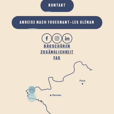
KONTAKT
ANREISE NACH FOUESNANT-LES GLÉNAN
BROSCHÜREN
ZUGÄNGLICHKEIT
FAQ