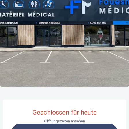
Öffnungszeiten & Kontaktdaten
Geschlossen für heute
Öffnungszeiten ansehen