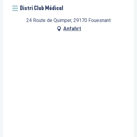
Distri Club Médical
24 Route de Quimper, 29170 Fouesnant
Anfahrt