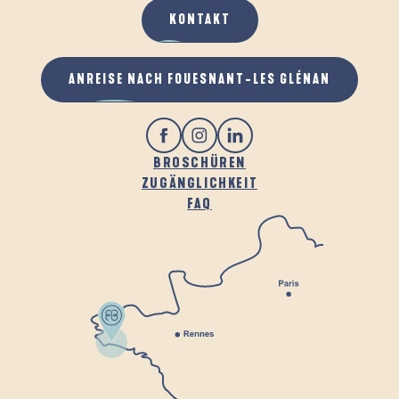
KONTAKT
ANREISE NACH FOUESNANT-LES GLÉNAN
BROSCHÜREN
ZUGÄNGLICHKEIT
FAQ