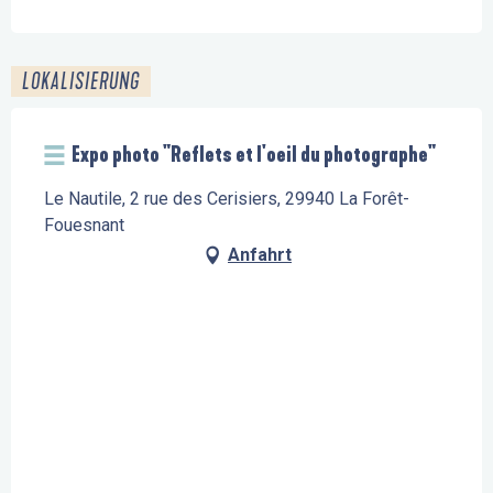
LOKALISIERUNG
Expo photo "Reflets et l'oeil du photographe"
Le Nautile, 2 rue des Cerisiers, 29940 La Forêt-
Fouesnant
Anfahrt