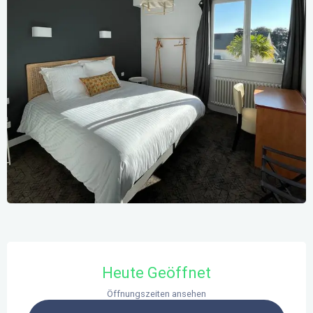
Öffnungszeiten & Kontaktdaten
Heute Geöffnet
Öffnungszeiten ansehen