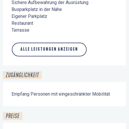
Sichere Aufbewahrung der Ausrüstung
Busparkplatz in der Nähe
Eigener Parkplatz
Restaurant
Terrasse
ALLE LEISTUNGEN ANZEIGEN
ZUGÄNGLICHKEIT
Empfang Personen mit eingeschränkter Mobilität
PREISE