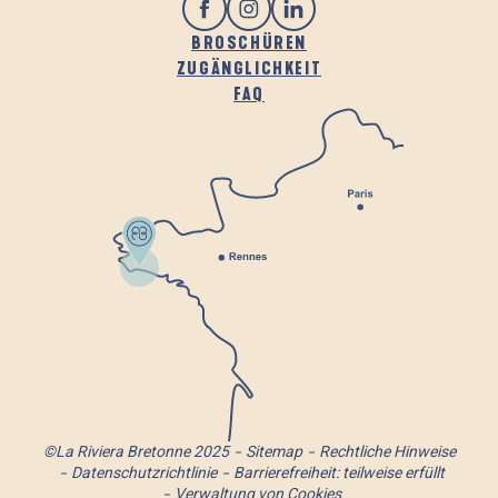
BROSCHÜREN
ZUGÄNGLICHKEIT
FAQ
©La Riviera Bretonne 2025
Sitemap
Rechtliche Hinweise
Datenschutzrichtlinie
Barrierefreiheit: teilweise erfüllt
Verwaltung von Cookies