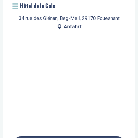
Hôtel de la Cale
34 rue des Glénan, Beg-Meil, 29170 Fouesnant
Anfahrt