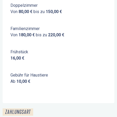
Doppelzimmer
Von
80,00 €
bis zu
150,00 €
Familienzimmer
Von
180,00 €
bis zu
220,00 €
Frühstück
16,00 €
Gebühr für Haustiere
Ab
10,00 €
ZAHLUNGSART