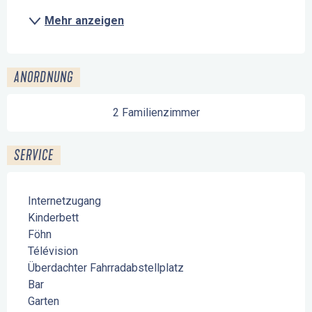
Mehr anzeigen
ANORDNUNG
2 Familienzimmer
SERVICE
Internetzugang
Kinderbett
Föhn
Télévision
Überdachter Fahrradabstellplatz
Bar
Garten