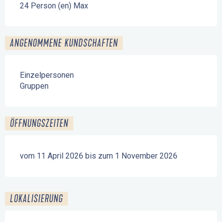
24 Person (en) Max
ANGENOMMENE KUNDSCHAFTEN
Einzelpersonen
Gruppen
ÖFFNUNGSZEITEN
vom 11 April 2026 bis zum 1 November 2026
LOKALISIERUNG