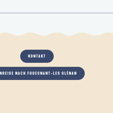
KONTAKT
NREISE NACH FOUESNANT-LES GLÉNAN