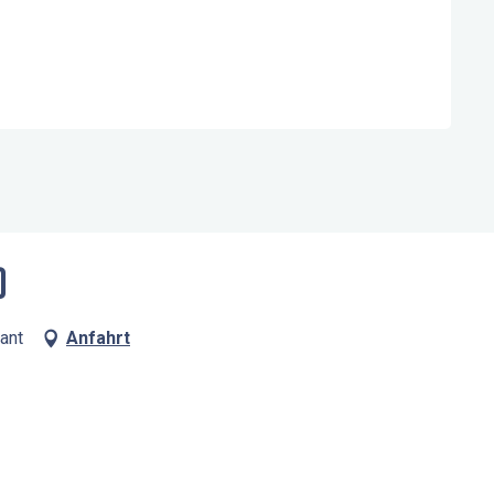
)
ant
Anfahrt