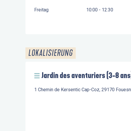
Freitag
10:00 - 12:30
LOKALISIERUNG
Jardin des aventuriers (3-8 ans
1 Chemin de Kersentic Cap-Coz, 29170 Fouesn