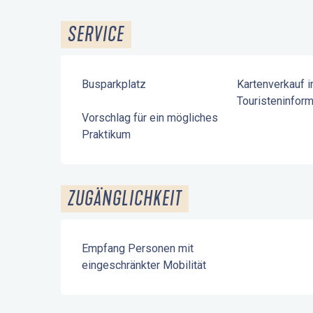
SERVICE
Busparkplatz
Kartenverkauf i
Touristeninform
Vorschlag für ein mögliches
Praktikum
ZUGÄNGLICHKEIT
Empfang Personen mit
eingeschränkter Mobilität