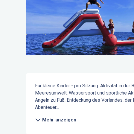
Beschreibung
Für kleine Kinder - pro Sitzung. Aktivität in de
Meeresumwelt, Wassersport und sportliche Aktiv
Angeln zu Fuß, Entdeckung des Vorlandes, der Dü
Abenteuer...
Mehr anzeigen