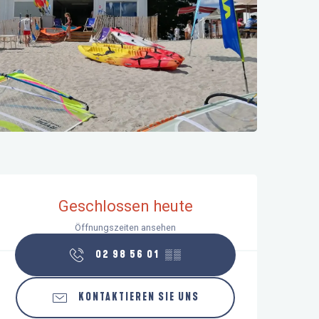
Öffnungszeiten & Kontaktdaten
Geschlossen heute
Öffnungszeiten ansehen
02 98 56 01
▒▒
KONTAKTIEREN SIE UNS