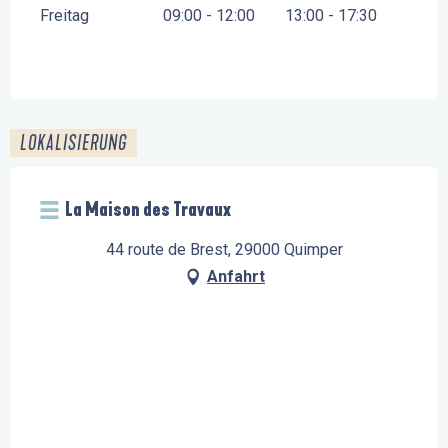
Freitag
09:00 - 12:00
13:00 - 17:30
LOKALISIERUNG
La Maison des Travaux
44 route de Brest, 29000 Quimper
Anfahrt