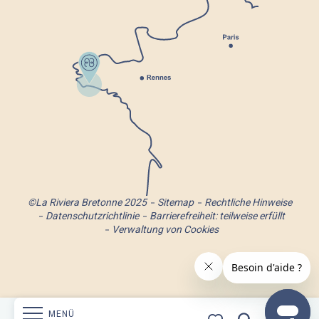
©La Riviera Bretonne 2025
Sitemap
Rechtliche Hinweise
Datenschutzrichtlinie
Barrierefreiheit: teilweise erfüllt
Verwaltung von Cookies
MENÜ