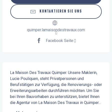
KONTAKTIEREN SIE UNS
quimper.lamaisondestravaux.com
Facebook Seite
Beschreibung
La Maison Des Travaux Quimper. Unsere Maklerin, 
Lucie Pouliquen, steht Privatpersonen und 
Berufstätigen zur Verfügung, die Renovierungs- oder 
Erweiterungsarbeiten durchführen möchten. Um Sie 
bei Ihren Bauvorhaben zu unterstützen, bietet Ihnen 
die Agentur von La Maison Des Travaux in Quimper...