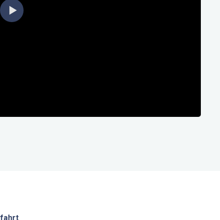
fahrt