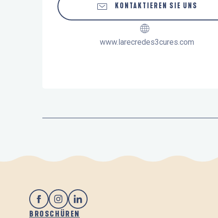
KONTAKTIEREN SIE UNS
www.larecredes3cures.com
BROSCHÜREN