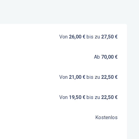
Von
26,00 €
bis zu
27,50 €
Ab
70,00 €
Von
21,00 €
bis zu
22,50 €
Von
19,50 €
bis zu
22,50 €
Kostenlos