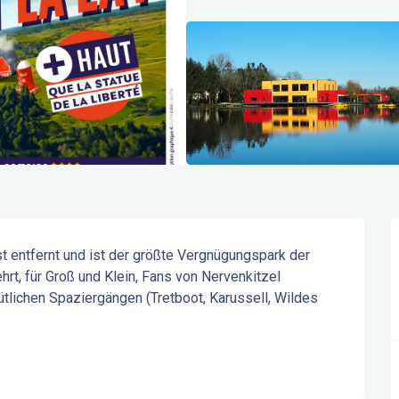
t entfernt und ist der größte Vergnügungspark der 
rt, für Groß und Klein, Fans von Nervenkitzel 
ütlichen Spaziergängen (Tretboot, Karussell, Wildes 