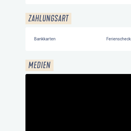
ZAHLUNGSART
Bankkarten
Ferienscheck
MEDIEN