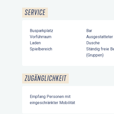
SERVICE
Busparkplatz
Bar
Vorführraum
Ausgestatteter
Laden
Dusche
Spielbereich
Ständig freie 
(Gruppen)
ZUGÄNGLICHKEIT
Empfang Personen mit
eingeschränkter Mobilität