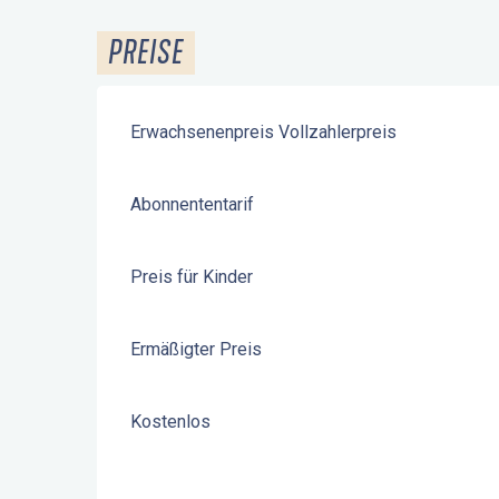
PREISE
Erwachsenenpreis Vollzahlerpreis
Abonnententarif
Preis für Kinder
Ermäßigter Preis
Kostenlos