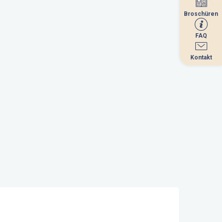
Broschüren
Broschüren
FAQ
FAQ
Kontakt
Kontakt