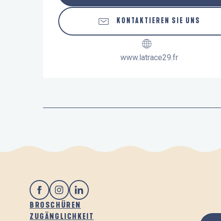
KONTAKTIEREN SIE UNS
www.latrace29.fr
BROSCHÜREN
ZUGÄNGLICHKEIT