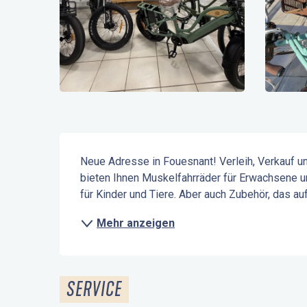
Beschreibung
Neue Adresse in Fouesnant! Verleih, Verkauf und
bieten Ihnen Muskelfahrräder für Erwachsene un
für Kinder und Tiere. Aber auch Zubehör, das auf
Mehr anzeigen
SERVICE