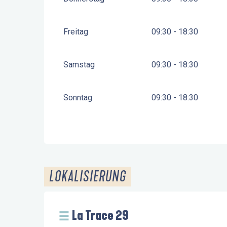
Freitag
09:30 - 18:30
Samstag
09:30 - 18:30
Sonntag
09:30 - 18:30
LOKALISIERUNG
La Trace 29