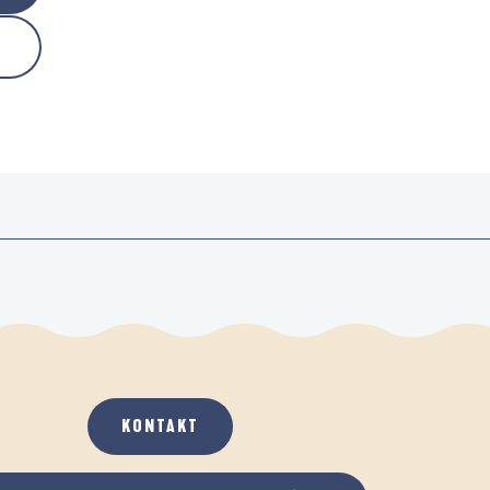
KONTAKT