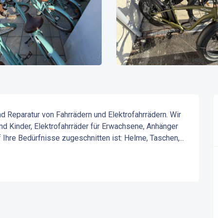
 Reparatur von Fahrrädern und Elektrofahrrädern. Wir 
d Kinder, Elektrofahrräder für Erwachsene, Anhänger 
 Ihre Bedürfnisse zugeschnitten ist: Helme, Taschen,...