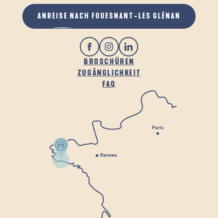
ANREISE NACH FOUESNANT-LES GLÉNAN
BROSCHÜREN
ZUGÄNGLICHKEIT
FAQ