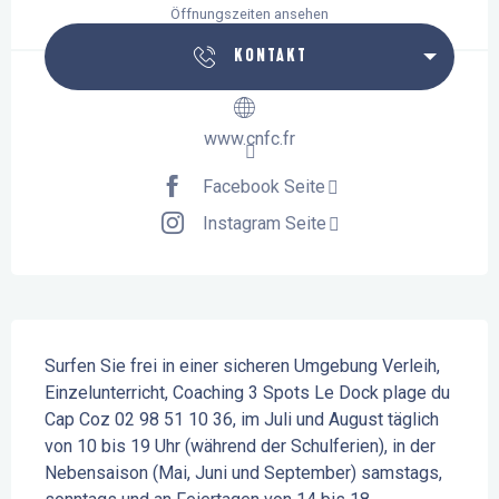
Öffnungszeiten ansehen
KONTAKT
www.cnfc.fr
Facebook Seite
Instagram Seite
Beschreibung
Surfen Sie frei in einer sicheren Umgebung Verleih, 
Einzelunterricht, Coaching 3 Spots Le Dock plage du 
Cap Coz 02 98 51 10 36, im Juli und August täglich 
von 10 bis 19 Uhr (während der Schulferien), in der 
Nebensaison (Mai, Juni und September) samstags, 