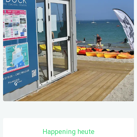
Öffnungszeiten & Kontaktdaten
Happening heute