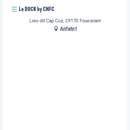
Le DOCK by CNFC
Lieu-dit Cap Coz, 29170 Fouesnant
Anfahrt