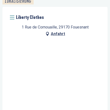
LOKALISIERUNG
Liberty Clothes
1 Rue de Cornouaille, 29170 Fouesnant
Anfahrt