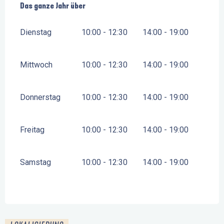
Das ganze Jahr über
Das ganze Jahr über
Dienstag
10:00 - 12:30
14:00 - 19:00
Mittwoch
10:00 - 12:30
14:00 - 19:00
Donnerstag
10:00 - 12:30
14:00 - 19:00
Freitag
10:00 - 12:30
14:00 - 19:00
Samstag
10:00 - 12:30
14:00 - 19:00