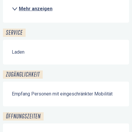
Mehr anzeigen
SERVICE
Laden
ZUGÄNGLICHKEIT
Empfang Personen mit eingeschränkter Mobilität
ÖFFNUNGSZEITEN