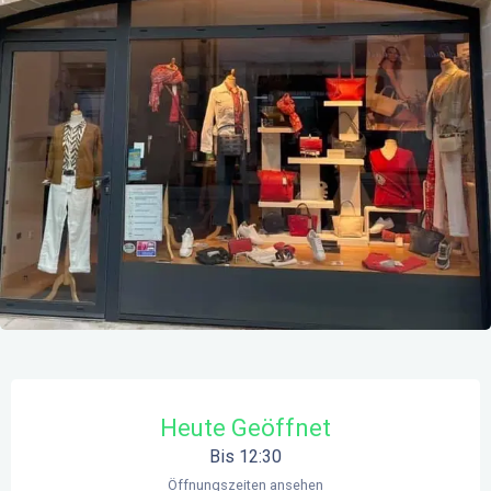
Öffnungszeiten & Kontaktdaten
Heute Geöffnet
Bis 12:30
Öffnungszeiten ansehen