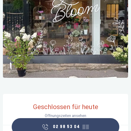
Öffnungszeiten & Kontaktdaten
Geschlossen für heute
Öffnungszeiten ansehen
02 98 53 04
▒▒