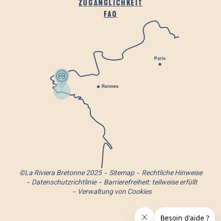
ZUGÄNGLICHKEIT
FAQ
©La Riviera Bretonne 2025
Sitemap
Rechtliche Hinweise
Datenschutzrichtlinie
Barrierefreiheit: teilweise erfüllt
Verwaltung von Cookies