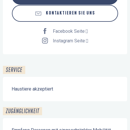
KONTAKTIEREN SIE UNS
Facebook Seite
Instagram Seite
SERVICE
Haustiere akzeptiert
ZUGÄNGLICHKEIT