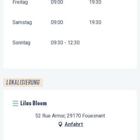
Freitag
09:00
19:30
Samstag
09:00
19:30
Sonntag
09:30 - 12:30
LOKALISIERUNG
Lilas Bloom
52 Rue Armor, 29170 Fouesnant
Anfahrt