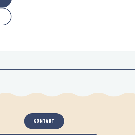
KONTAKT