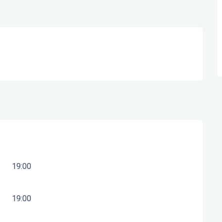
19:00
19:00