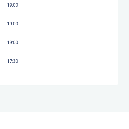
19:00
19:00
19:00
17:30