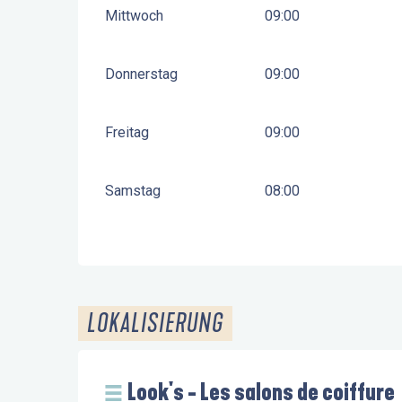
Mittwoch
09:00
Donnerstag
09:00
Freitag
09:00
Samstag
08:00
LOKALISIERUNG
Look's - Les salons de coiffure