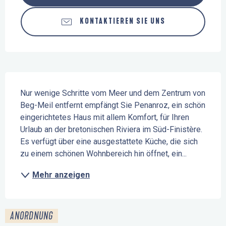
KONTAKTIEREN SIE UNS
Beschreibung
Nur wenige Schritte vom Meer und dem Zentrum von 
Beg-Meil entfernt empfängt Sie Penanroz, ein schön 
eingerichtetes Haus mit allem Komfort, für Ihren 
Urlaub an der bretonischen Riviera im Süd-Finistère. 
Es verfügt über eine ausgestattete Küche, die sich 
zu einem schönen Wohnbereich hin öffnet, ein...
Mehr anzeigen
ANORDNUNG