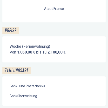
Atout France
PREISE
Woche (Ferienwohnung)
Von
1.050,00 €
bis zu
2.100,00 €
ZAHLUNGSART
Bank- und Postschecks
Banküberweisung