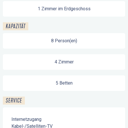
1 Zimmer im Erdgeschoss
KAPAZITÄT
8 Person(en)
4 Zimmer
5 Betten
SERVICE
Internetzugang
Kabel-/Satelliten-TV