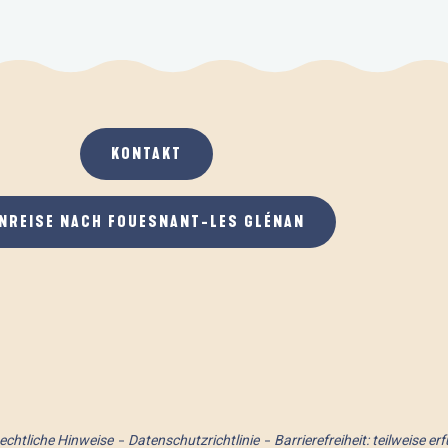
KONTAKT
NREISE NACH FOUESNANT-LES GLÉNAN
echtliche Hinweise
Datenschutzrichtlinie
Barrierefreiheit: teilweise erf