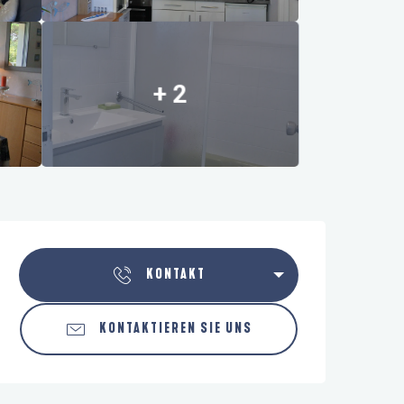
+ 2
Öffnungszeiten & Kontaktdaten
KONTAKT
KONTAKTIEREN SIE UNS