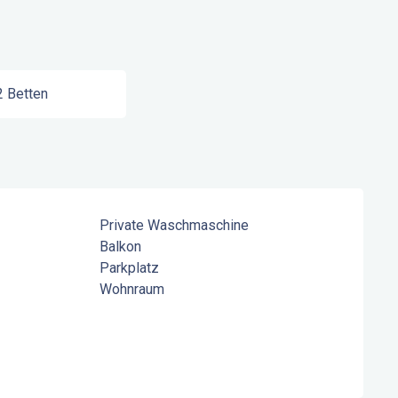
2 Betten
Private Waschmaschine
Balkon
Parkplatz
Wohnraum