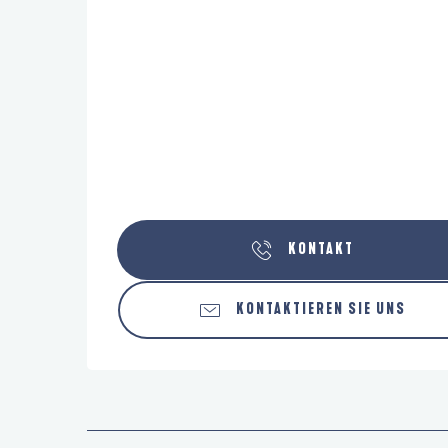
KONTAKT
KONTAKTIEREN SIE UNS