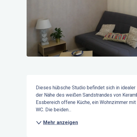
Beschreibung
Dieses hübsche Studio befindet sich in idealer 
der Nähe des weißen Sandstrandes von Kerambig
Essbereich offene Küche, ein Wohnzimmer mit 
WC. Die beiden...
Mehr anzeigen