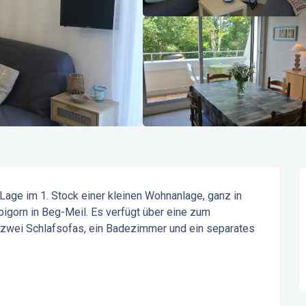
Lage im 1. Stock einer kleinen Wohnanlage, ganz in 
orn in Beg-Meil. Es verfügt über eine zum 
zwei Schlafsofas, ein Badezimmer und ein separates 