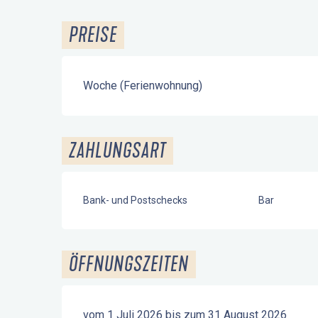
PREISE
Woche (Ferienwohnung)
ZAHLUNGSART
Bank- und Postschecks
Bar
ÖFFNUNGSZEITEN
vom 1 Juli 2026 bis zum 31 August 2026