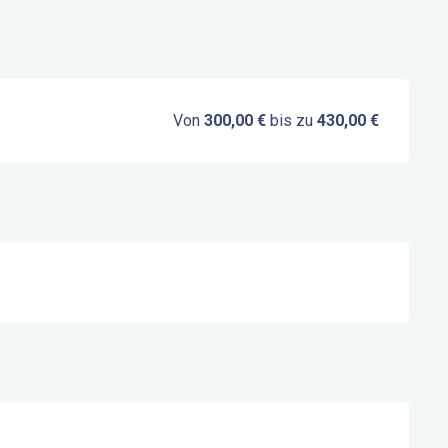
Von
300,00 €
bis zu
430,00 €