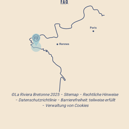
FAQ
©La Riviera Bretonne 2025
Sitemap
Rechtliche Hinweise
Datenschutzrichtlinie
Barrierefreiheit: teilweise erfüllt
Verwaltung von Cookies