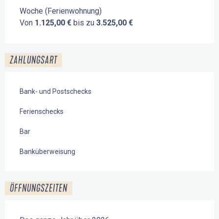
Woche (Ferienwohnung)
Von
1.125,00 €
bis zu
3.525,00 €
ZAHLUNGSART
Bank- und Postschecks
Ferienschecks
Bar
Banküberweisung
ÖFFNUNGSZEITEN