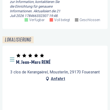
zur Information, kontaktieren Sie
die Einrichtung für genauere
Informationen.
Aktualisiert die
21
Juli 2026 178466332307 19:48.
Verfügbar
Voll belegt
Geschlossen
LOKALISIERUNG
M. Jean-Marc RENÉ
3 clos de Kerangaërel, Mousterlin, 29170 Fouesnant
Anfahrt