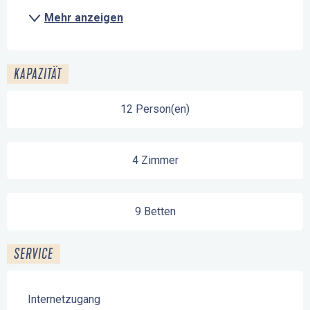
Mehr anzeigen
KAPAZITÄT
12 Person(en)
4 Zimmer
9 Betten
SERVICE
Internetzugang