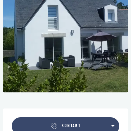
Öffnungszeiten & Kontaktdaten
KONTAKT