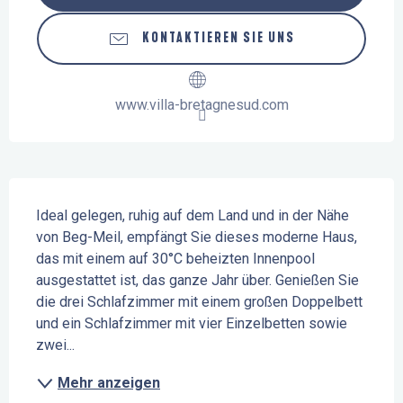
KONTAKTIEREN SIE UNS
www.villa-bretagnesud.com
Beschreibung
Ideal gelegen, ruhig auf dem Land und in der Nähe 
von Beg-Meil, empfängt Sie dieses moderne Haus, 
das mit einem auf 30°C beheizten Innenpool 
ausgestattet ist, das ganze Jahr über. Genießen Sie 
die drei Schlafzimmer mit einem großen Doppelbett 
und ein Schlafzimmer mit vier Einzelbetten sowie 
zwei...
Mehr anzeigen