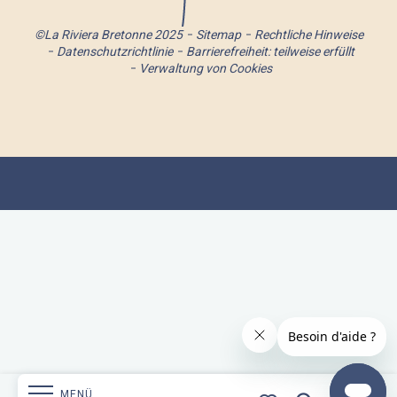
©La Riviera Bretonne 2025
Sitemap
Rechtliche Hinweise
Datenschutzrichtlinie
Barrierefreiheit: teilweise erfüllt
Verwaltung von Cookies
MENÜ