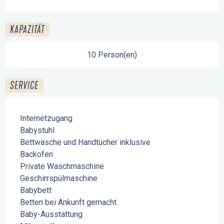
KAPAZITÄT
10 Person(en)
SERVICE
Internetzugang
Babystuhl
Bettwäsche und Handtücher inklusive
Backofen
Private Waschmaschine
Geschirrspülmaschine
Babybett
Betten bei Ankunft gemacht
Baby-Ausstattung