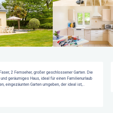
Faser, 2 Fernseher, großer geschlossener Garten. Die 
es und geräumiges Haus, ideal für einen Familienurlaub 
n, eingezäunten Garten umgeben, der ideal ist,...