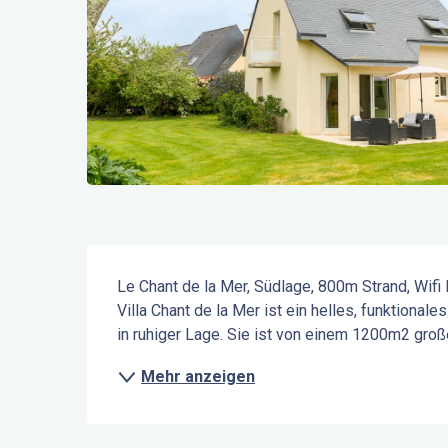
Beschreibung
Le Chant de la Mer, Südlage, 800m Strand, Wifi 
Villa Chant de la Mer ist ein helles, funktional
in ruhiger Lage. Sie ist von einem 1200m2 große
Mehr anzeigen