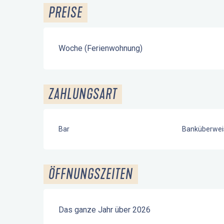
PREISE
Woche (Ferienwohnung)
ZAHLUNGSART
Bar
Banküberwei
ÖFFNUNGSZEITEN
Das ganze Jahr über 2026