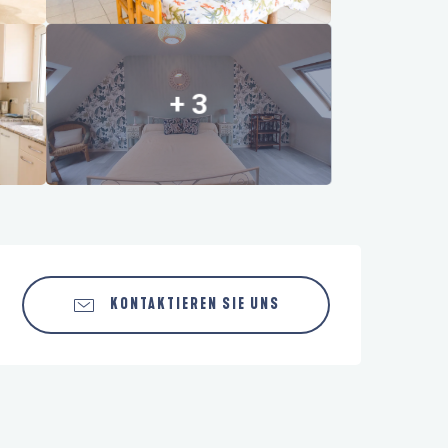
+ 3
Öffnungszeiten & Kontaktdaten
KONTAKTIEREN SIE UNS