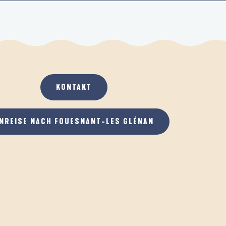
KONTAKT
NREISE NACH FOUESNANT-LES GLÉNAN