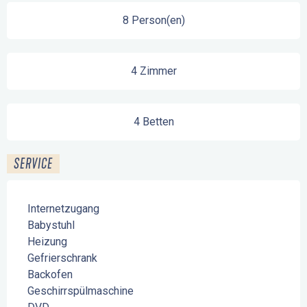
8 Person(en)
4 Zimmer
4 Betten
SERVICE
Internetzugang
Babystuhl
Heizung
Gefrierschrank
Backofen
Geschirrspülmaschine