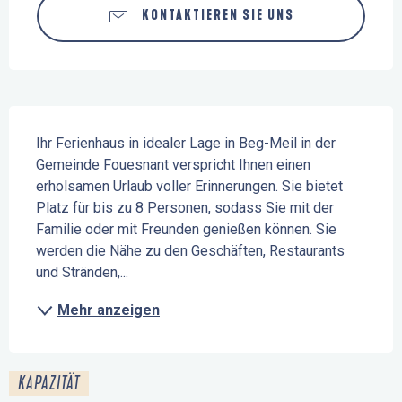
KONTAKTIEREN SIE UNS
Beschreibung
Ihr Ferienhaus in idealer Lage in Beg-Meil in der 
Gemeinde Fouesnant verspricht Ihnen einen 
erholsamen Urlaub voller Erinnerungen. Sie bietet 
Platz für bis zu 8 Personen, sodass Sie mit der 
Familie oder mit Freunden genießen können. Sie 
werden die Nähe zu den Geschäften, Restaurants 
und Stränden,...
Mehr anzeigen
KAPAZITÄT