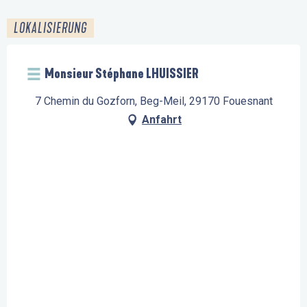
LOKALISIERUNG
Monsieur Stéphane LHUISSIER
7 Chemin du Gozforn, Beg-Meil, 29170 Fouesnant
Anfahrt