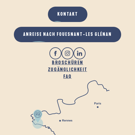
KONTAKT
ANREISE NACH FOUESNANT-LES GLÉNAN
BROSCHÜREN
ZUGÄNGLICHKEIT
FAQ