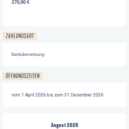
270,00 €
ZAHLUNGSART
Banküberweisung
ÖFFNUNGSZEITEN
vom 1 April 2026 bis zum 31 Dezember 2026
August 2026