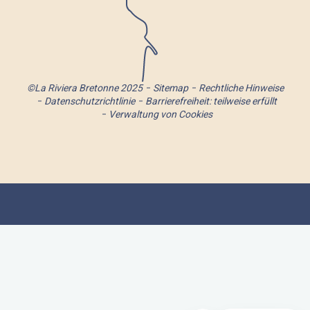
©La Riviera Bretonne 2025
Sitemap
Rechtliche Hinweise
Datenschutzrichtlinie
Barrierefreiheit: teilweise erfüllt
Verwaltung von Cookies