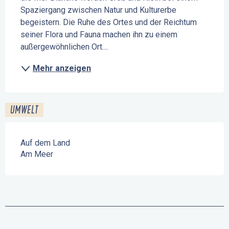
Spaziergang zwischen Natur und Kulturerbe 
begeistern. Die Ruhe des Ortes und der Reichtum 
seiner Flora und Fauna machen ihn zu einem 
außergewöhnlichen Ort....
Mehr anzeigen
UMWELT
Auf dem Land
Am Meer