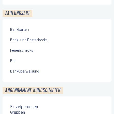
ZAHLUNGSART
Bankkarten
Bank- und Postschecks
Ferienschecks
Bar
Banküberweisung
ANGENOMMENE KUNDSCHAFTEN
Einzelpersonen
Gruppen