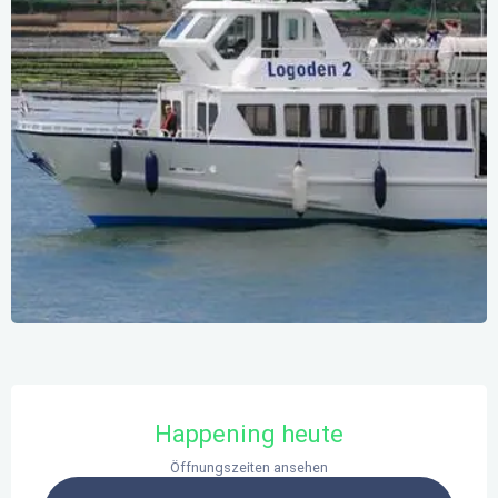
Öffnungszeiten & Kontaktdaten
Happening heute
Öffnungszeiten ansehen