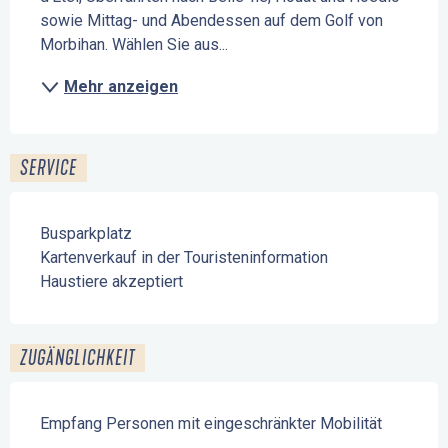
sowie Mittag- und Abendessen auf dem Golf von 
Morbihan. Wählen Sie aus...
Mehr anzeigen
SERVICE
Busparkplatz
Kartenverkauf in der Touristeninformation
Haustiere akzeptiert
ZUGÄNGLICHKEIT
Empfang Personen mit eingeschränkter Mobilität