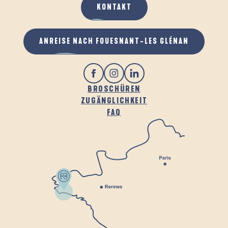
KONTAKT
ANREISE NACH FOUESNANT-LES GLÉNAN
BROSCHÜREN
ZUGÄNGLICHKEIT
FAQ