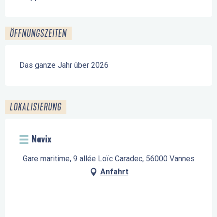
ÖFFNUNGSZEITEN
Das ganze Jahr über 2026
LOKALISIERUNG
Navix
Gare maritime, 9 allée Loïc Caradec, 56000 Vannes
Anfahrt