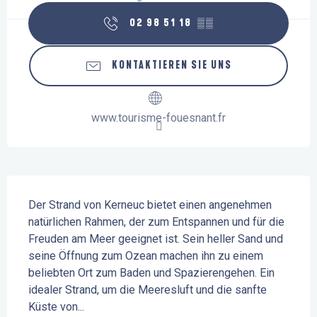
02 98 51 18
▒▒
KONTAKTIEREN SIE UNS
www.tourisme-fouesnant.fr
Beschreibung
Der Strand von Kerneuc bietet einen angenehmen 
natürlichen Rahmen, der zum Entspannen und für die 
Freuden am Meer geeignet ist. Sein heller Sand und 
seine Öffnung zum Ozean machen ihn zu einem 
beliebten Ort zum Baden und Spazierengehen. Ein 
idealer Strand, um die Meeresluft und die sanfte 
Küste von...