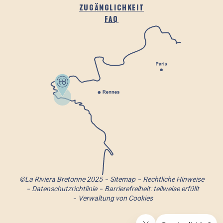
ZUGÄNGLICHKEIT
FAQ
©La Riviera Bretonne 2025
Sitemap
Rechtliche Hinweise
Datenschutzrichtlinie
Barrierefreiheit: teilweise erfüllt
Verwaltung von Cookies