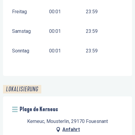
Freitag
00:01
23:59
Samstag
00:01
23:59
Sonntag
00:01
23:59
LOKALISIERUNG
Plage de Kerneuc
Kerneuc, Mousterlin, 29170 Fouesnant
Anfahrt