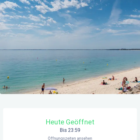
Öffnungszeiten & Kontaktdaten
Heute Geöffnet
Bis 23:59
Öffnungszeiten ansehen