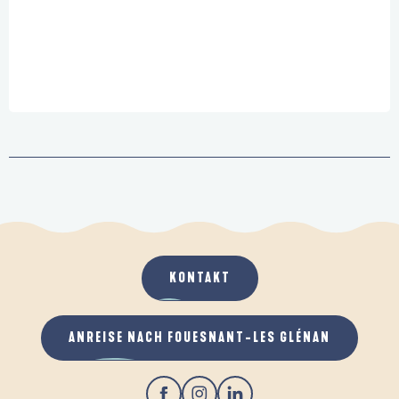
KONTAKT
ANREISE NACH FOUESNANT-LES GLÉNAN