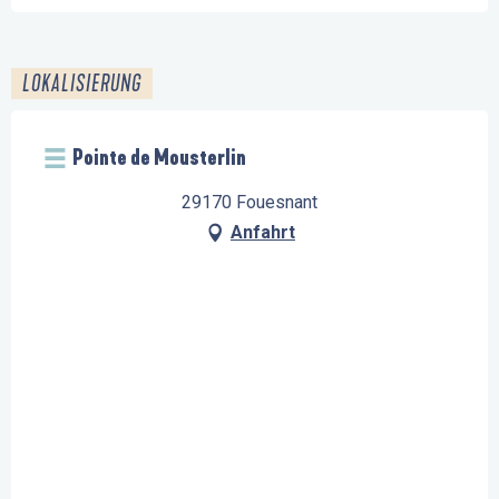
LOKALISIERUNG
Pointe de Mousterlin
29170 Fouesnant
Anfahrt