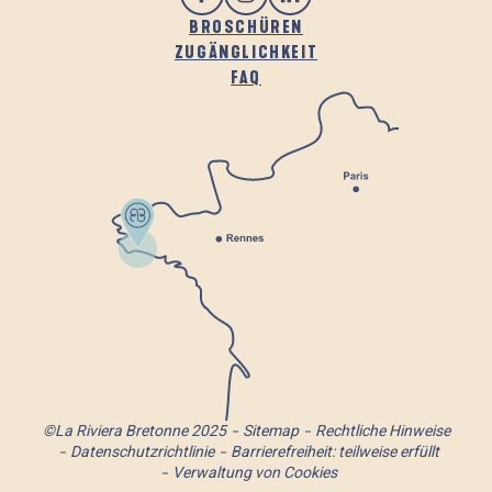
BROSCHÜREN
ZUGÄNGLICHKEIT
FAQ
©La Riviera Bretonne 2025
Sitemap
Rechtliche Hinweise
Datenschutzrichtlinie
Barrierefreiheit: teilweise erfüllt
Verwaltung von Cookies