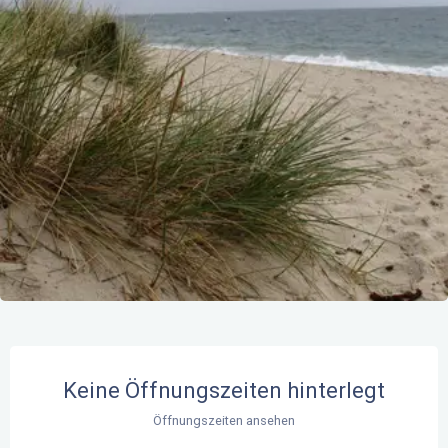
Öffnungszeiten & Kontaktdaten
Keine Öffnungszeiten hinterlegt
Öffnungszeiten ansehen