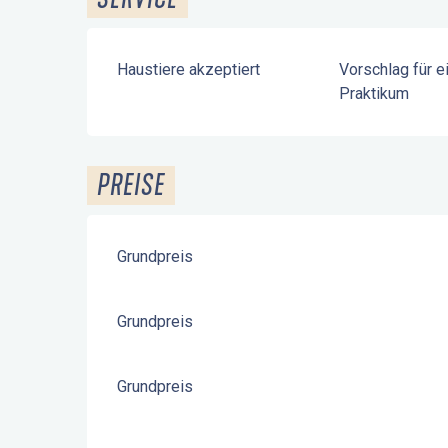
Haustiere akzeptiert
Vorschlag für e
Praktikum
PREISE
Grundpreis
Grundpreis
Grundpreis