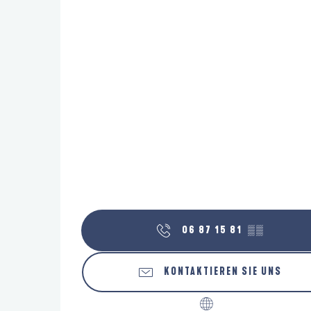
06 87 15 81
▒▒
KONTAKTIEREN SIE UNS