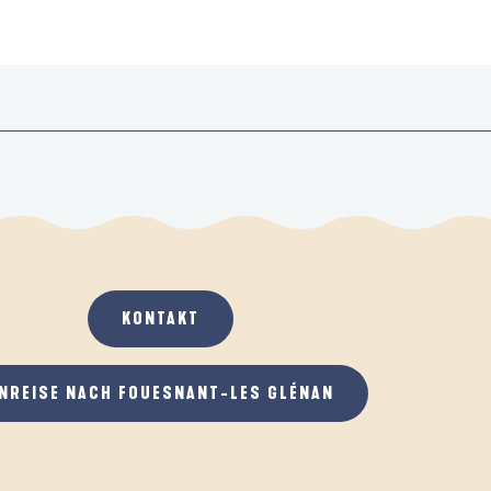
KONTAKT
NREISE NACH FOUESNANT-LES GLÉNAN