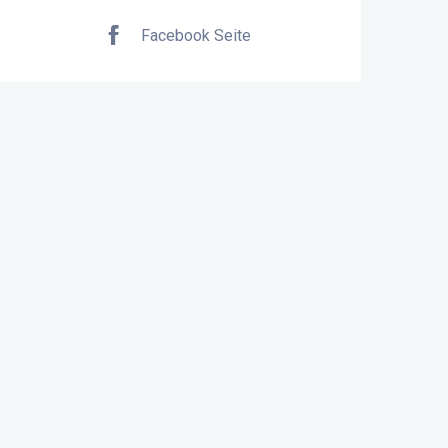
Facebook Seite