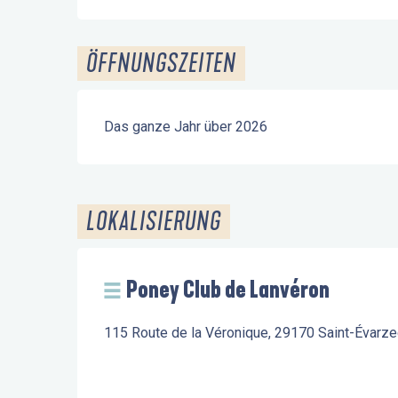
ÖFFNUNGSZEITEN
Das ganze Jahr über 2026
LOKALISIERUNG
Poney Club de Lanvéron
115 Route de la Véronique, 29170 Saint-Évarze