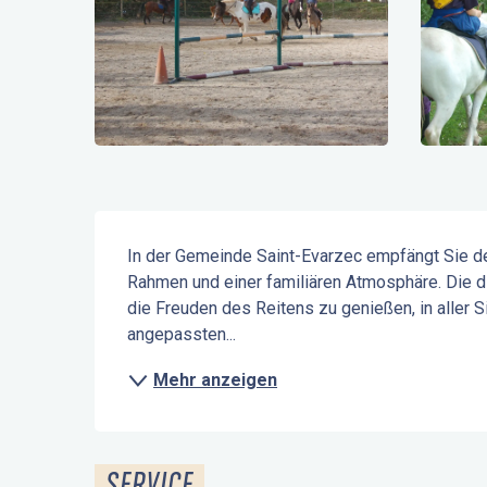
Beschreibung
In der Gemeinde Saint-Evarzec empfängt Sie d
Rahmen und einer familiären Atmosphäre. Die di
die Freuden des Reitens zu genießen, in aller S
angepassten...
Mehr anzeigen
SERVICE