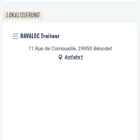
LOKALISIERUNG
RAVALEC Traiteur
11 Rue de Cornouaille, 29950 Bénodet
Anfahrt