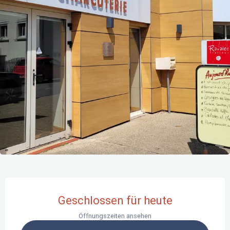
Öffnungszeiten & Kontaktdaten
Geschlossen für heute
Öffnungszeiten ansehen