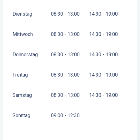
Dienstag
08:30 - 13:00
14:30 - 19:00
Mittwoch
08:30 - 13:00
14:30 - 19:00
Donnerstag
08:30 - 13:00
14:30 - 19:00
Freitag
08:30 - 13:00
14:30 - 19:00
Samstag
08:30 - 13:00
14:30 - 19:00
Sonntag
09:00 - 12:30