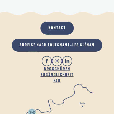
KONTAKT
ANREISE NACH FOUESNANT-LES GLÉNAN
BROSCHÜREN
ZUGÄNGLICHKEIT
FAQ