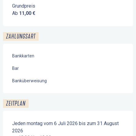
Grundpreis
Ab
11,00 €
ZAHLUNGSART
Bankkarten
Bar
Banküberweisung
ZEITPLAN
Jeden montag vom 6 Juli 2026 bis zum 31 August
2026