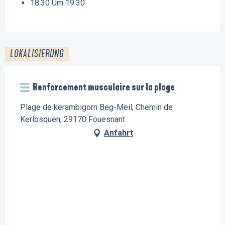
18:30 Um 19:30
LOKALISIERUNG
Renforcement musculaire sur la plage
Plage de kerambigorn Beg-Meil, Chemin de
Kerlosquen, 29170 Fouesnant
Anfahrt