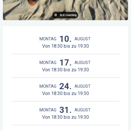
Öffnungszeiten & Kontaktdaten
10.
MONTAG
AUGUST
Von 18:30 bis zu 19:30
17.
MONTAG
AUGUST
Von 18:30 bis zu 19:30
24.
MONTAG
AUGUST
Von 18:30 bis zu 19:30
31.
MONTAG
AUGUST
Von 18:30 bis zu 19:30