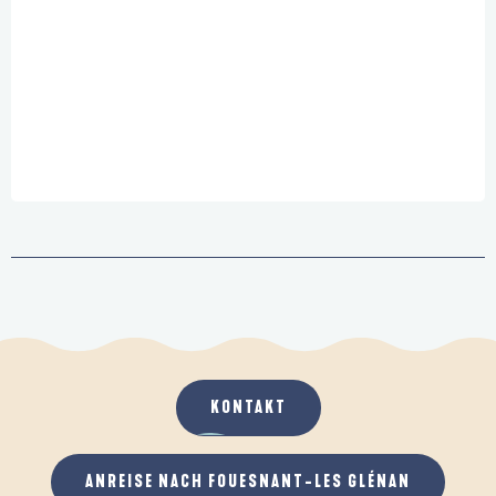
KONTAKT
ANREISE NACH FOUESNANT-LES GLÉNAN