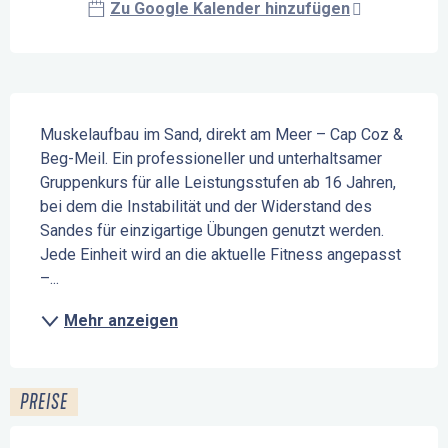
Zu Google Kalender hinzufügen
Beschreibung
Muskelaufbau im Sand, direkt am Meer – Cap Coz & 
Beg-Meil. Ein professioneller und unterhaltsamer 
Gruppenkurs für alle Leistungsstufen ab 16 Jahren, 
bei dem die Instabilität und der Widerstand des 
Sandes für einzigartige Übungen genutzt werden. 
Jede Einheit wird an die aktuelle Fitness angepasst 
–...
Mehr anzeigen
PREISE