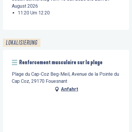
August 2026
11:20 Um 12:20
LOKALISIERUNG
Renforcement musculaire sur la plage
Plage du Cap-Coz Beg-Meil, Avenue de la Pointe du
Cap Coz, 29170 Fouesnant
Anfahrt