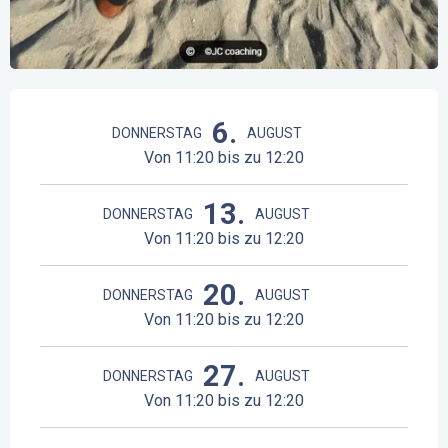
Öffnungszeiten & Kontaktdaten
6.
DONNERSTAG
AUGUST
Von 11:20 bis zu 12:20
13.
DONNERSTAG
AUGUST
Von 11:20 bis zu 12:20
20.
DONNERSTAG
AUGUST
Von 11:20 bis zu 12:20
27.
DONNERSTAG
AUGUST
Von 11:20 bis zu 12:20