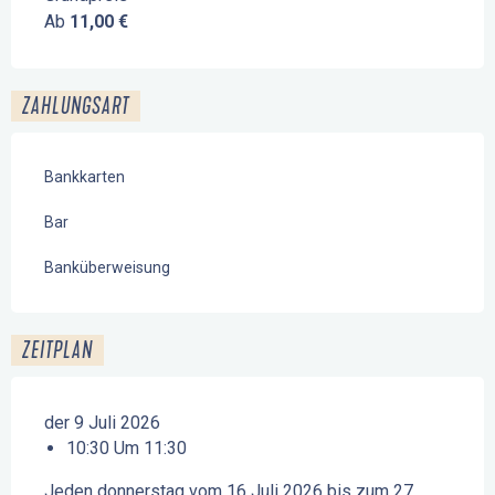
Ab
11,00 €
ZAHLUNGSART
Bankkarten
Bar
Banküberweisung
ZEITPLAN
der 9 Juli 2026
10:30 Um 11:30
Jeden donnerstag vom 16 Juli 2026 bis zum 27