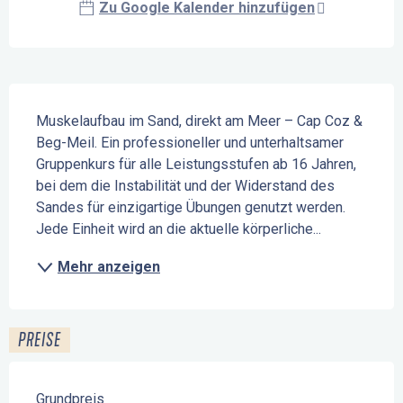
Zu Google Kalender hinzufügen
Beschreibung
Muskelaufbau im Sand, direkt am Meer – Cap Coz & 
Beg-Meil. Ein professioneller und unterhaltsamer 
Gruppenkurs für alle Leistungsstufen ab 16 Jahren, 
bei dem die Instabilität und der Widerstand des 
Sandes für einzigartige Übungen genutzt werden. 
Jede Einheit wird an die aktuelle körperliche...
Mehr anzeigen
PREISE
Grundpreis