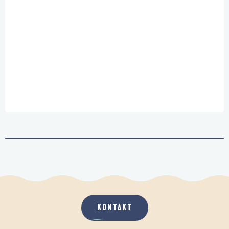
KONTAKT