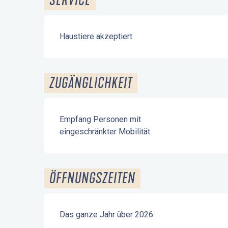
SERVICE
Haustiere akzeptiert
ZUGÄNGLICHKEIT
Empfang Personen mit
eingeschränkter Mobilität
ÖFFNUNGSZEITEN
Das ganze Jahr über 2026