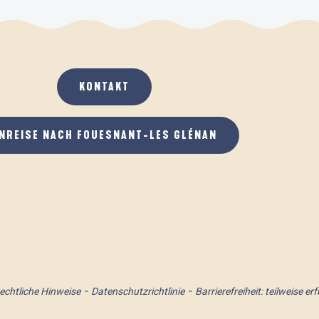
KONTAKT
NREISE NACH FOUESNANT-LES GLÉNAN
echtliche Hinweise
Datenschutzrichtlinie
Barrierefreiheit: teilweise erf