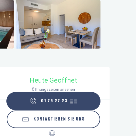
Öffnungszeiten & Kontaktdaten
Heute Geöffnet
Öffnungszeiten ansehen
01 75 27 23
▒▒
KONTAKTIEREN SIE UNS