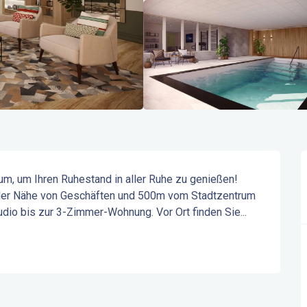
m, um Ihren Ruhestand in aller Ruhe zu genießen! 
 der Nähe von Geschäften und 500m vom Stadtzentrum 
dio bis zur 3-Zimmer-Wohnung. Vor Ort finden Sie...