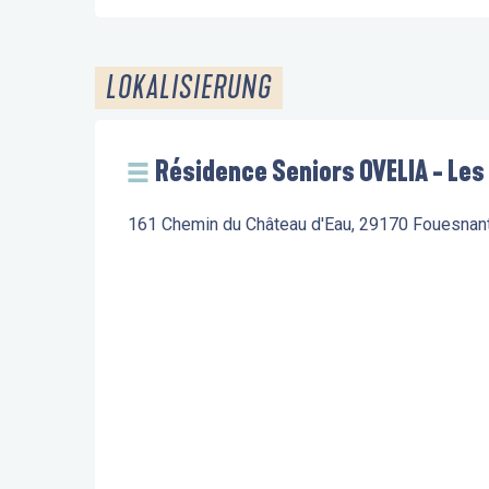
LOKALISIERUNG
Résidence Seniors OVELIA - Les
161 Chemin du Château d'Eau, 29170 Fouesnan