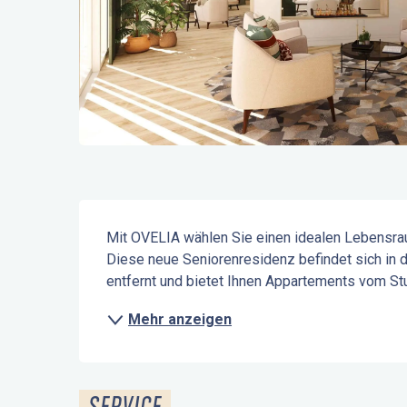
Beschreibung
Mit OVELIA wählen Sie einen idealen Lebensrau
Diese neue Seniorenresidenz befindet sich in
entfernt und bietet Ihnen Appartements vom Stu
Mehr anzeigen